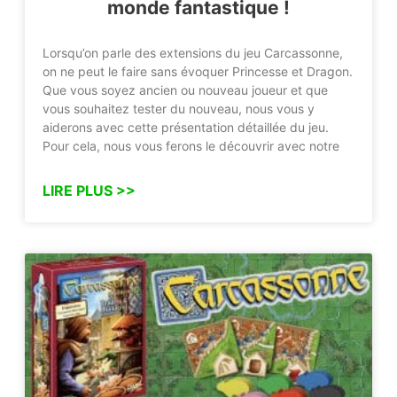
monde fantastique !
Lorsqu’on parle des extensions du jeu Carcassonne,
on ne peut le faire sans évoquer Princesse et Dragon.
Que vous soyez ancien ou nouveau joueur et que
vous souhaitez tester du nouveau, nous vous y
aiderons avec cette présentation détaillée du jeu.
Pour cela, nous vous ferons le découvrir avec notre
LIRE PLUS >>