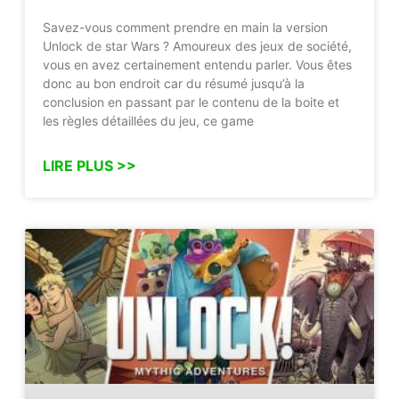
Savez-vous comment prendre en main la version
Unlock de star Wars ? Amoureux des jeux de société,
vous en avez certainement entendu parler. Vous êtes
donc au bon endroit car du résumé jusqu’à la
conclusion en passant par le contenu de la boite et
les règles détaillées du jeu, ce game
LIRE PLUS >>