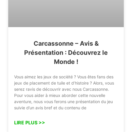
Carcassonne – Avis &
Présentation : Découvrez le
Monde !
Vous aimez les jeux de société ? Vous êtes fans des
jeux de placement de tuile et d’histoire ? Alors, vous
serez ravis de découvrir avec nous Carcassonne.
Pour vous aider à mieux aborder cette nouvelle
aventure, nous vous ferons une présentation du jeu
suivie d’un avis bref et du contenu de
LIRE PLUS >>