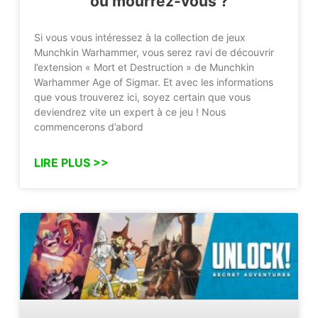
ou mourrez-vous ?
Si vous vous intéressez à la collection de jeux
Munchkin Warhammer, vous serez ravi de découvrir
l’extension « Mort et Destruction » de Munchkin
Warhammer Age of Sigmar. Et avec les informations
que vous trouverez ici, soyez certain que vous
deviendrez vite un expert à ce jeu ! Nous
commencerons d’abord
LIRE PLUS >>