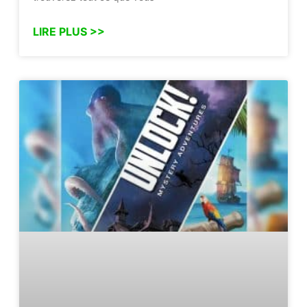
LIRE PLUS >>