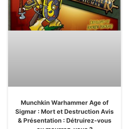
Munchkin Warhammer Age of
Sigmar : Mort et Destruction Avis
& Présentation : Détruirez-vous