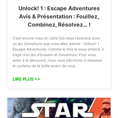
Unlock! 1 : Escape Adventures
Avis & Présentation : Fouillez,
Combinez, Résolvez… !
C’est encore nous et cette fois nous revenons avec
un jeu d’aventure que vous allez adorer : Unlock! 1 :
Escape Adventures. Comme le titre le sous-entend, il
s’agit d’un jeu d’évasion et d’aventure. Pour vous
aider à le découvrir, nous vous décrirons ci-dessous
le contenu de la boîte avant de vous
LIRE PLUS >>