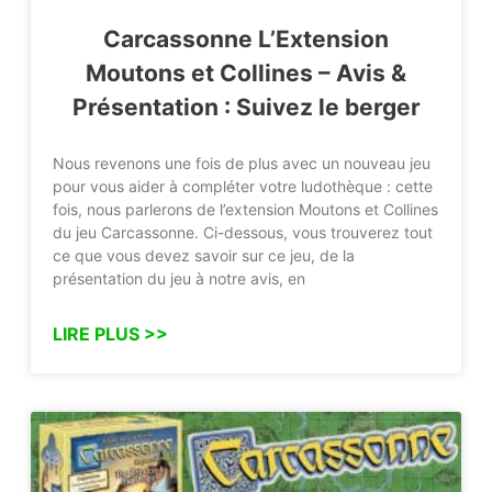
Carcassonne L’Extension
Moutons et Collines – Avis &
Présentation : Suivez le berger
Nous revenons une fois de plus avec un nouveau jeu
pour vous aider à compléter votre ludothèque : cette
fois, nous parlerons de l’extension Moutons et Collines
du jeu Carcassonne. Ci-dessous, vous trouverez tout
ce que vous devez savoir sur ce jeu, de la
présentation du jeu à notre avis, en
LIRE PLUS >>