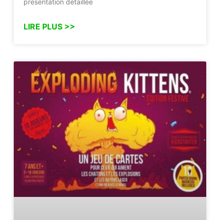
présentation détaillée
LIRE PLUS >>