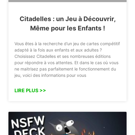
Citadelles : un Jeu à Découvrir,
Même pour les Enfants !
Vous êtes à la recherche d’un jeu de cartes compétitif
adapté à la fois aux enfants et aux adultes ?
Choisissez Citadelles et ses nombreuses éditions
pour répondre à vos attentes. Et dans le cas où vous
ne maitrisez pas parfaitement le fonctionnement du
jeu, voici des informations pour vous
LIRE PLUS >>