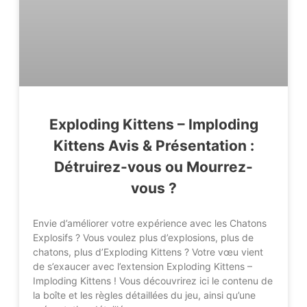
Exploding Kittens – Imploding
Kittens Avis & Présentation :
Détruirez-vous ou Mourrez-
vous ?
Envie d’améliorer votre expérience avec les Chatons
Explosifs ? Vous voulez plus d’explosions, plus de
chatons, plus d’Exploding Kittens ? Votre vœu vient
de s’exaucer avec l’extension Exploding Kittens –
Imploding Kittens ! Vous découvrirez ici le contenu de
la boîte et les règles détaillées du jeu, ainsi qu’une