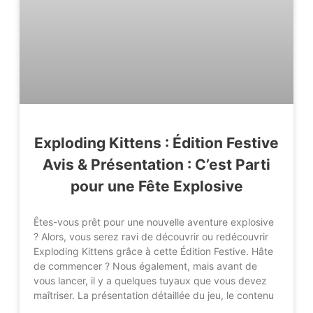
Exploding Kittens : Édition Festive
Avis & Présentation : C’est Parti
pour une Fête Explosive
Êtes-vous prêt pour une nouvelle aventure explosive
? Alors, vous serez ravi de découvrir ou redécouvrir
Exploding Kittens grâce à cette Édition Festive. Hâte
de commencer ? Nous également, mais avant de
vous lancer, il y a quelques tuyaux que vous devez
maîtriser. La présentation détaillée du jeu, le contenu