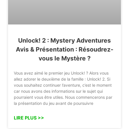
Unlock! 2 : Mystery Adventures
Avis & Présentation : Résoudrez-
vous le Mystère ?
Vous avez aimé le premier jeu Unlock! ? Alors vous
allez adorer le deuxième de la famille : Unlock! 2. Si
vous souhaitez continuer l’aventure, c’est le moment
car nous avons des informations sur le sujet qui
pourraient vous être utiles. Nous commencerons par
la présentation du jeu avant de poursuivre
LIRE PLUS >>