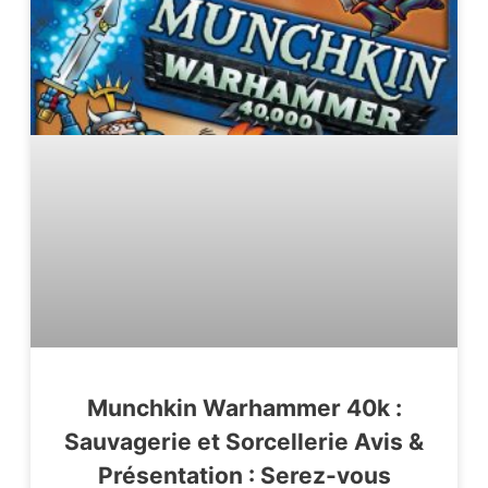
Munchkin Warhammer 40k :
Sauvagerie et Sorcellerie Avis &
Présentation : Serez-vous