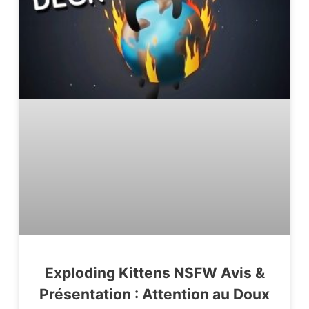
Exploding Kittens NSFW Avis &
Présentation : Attention au Doux