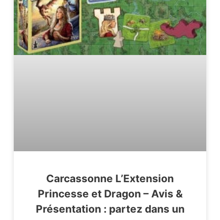
Carcassonne L’Extension
Princesse et Dragon – Avis &
Présentation : partez dans un