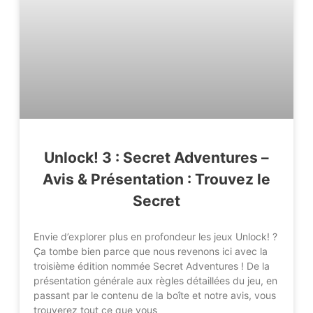
Unlock! 3 : Secret Adventures –
Avis & Présentation : Trouvez le
Secret
Envie d’explorer plus en profondeur les jeux Unlock! ?
Ça tombe bien parce que nous revenons ici avec la
troisième édition nommée Secret Adventures ! De la
présentation générale aux règles détaillées du jeu, en
passant par le contenu de la boîte et notre avis, vous
trouverez tout ce que vous