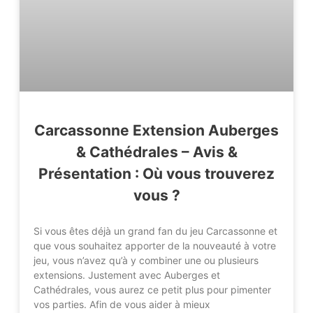
Carcassonne Extension Auberges
& Cathédrales – Avis &
Présentation : Où vous trouverez
vous ?
Si vous êtes déjà un grand fan du jeu Carcassonne et
que vous souhaitez apporter de la nouveauté à votre
jeu, vous n’avez qu’à y combiner une ou plusieurs
extensions. Justement avec Auberges et
Cathédrales, vous aurez ce petit plus pour pimenter
vos parties. Afin de vous aider à mieux