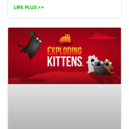
LIRE PLUS >>