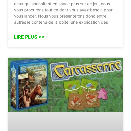
ceux qui souhaitent en savoir plus sur ce jeu, nous
vous procurons tout ce dont vous avez besoin pour
vous lancer. Nous vous présenterons donc entre
autres le contenu de la boîte, une explication des
LIRE PLUS >>