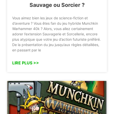
Sauvage ou Sorcier ?
Vous aimez bien les jeux de science-fiction et
d’aventure ? Vous êtes fan du jeu hybride Munchkin
Warhammer 40k ? Alors, vous allez certainement
adorer l’extension Sauvagerie et Sorcellerie, encore
plus atypique que votre jeu d’action futuriste préféré.
De la présentation du jeu jusqu’aux règles détaillées,
en passant par le
LIRE PLUS >>