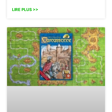
LIRE PLUS >>