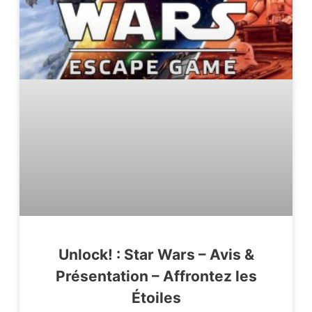
Unlock! : Star Wars – Avis &
Présentation – Affrontez les
Étoiles