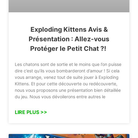
Exploding Kittens Avis &
Présentation : Allez-vous
Protéger le Petit Chat ?!
Les chatons sont de sortie et le moins que l’on puisse
dire c’est qu’ils vous bombarderont d’amour ! Si cela
vous arrange, venez tout de suite jouer à Exploding
Kittens. Et pour cette découverte ou redécouverte,
nous vous proposons une présentation bien détaillée
du jeu. Nous vous dévoilerons entre autres le
LIRE PLUS >>