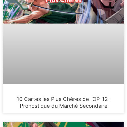
10 Cartes les Plus Chères de l’OP-12 :
Pronostique du Marché Secondaire