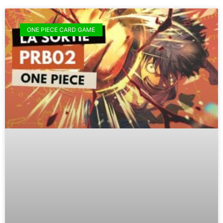
ONE PIECE CARD GAME