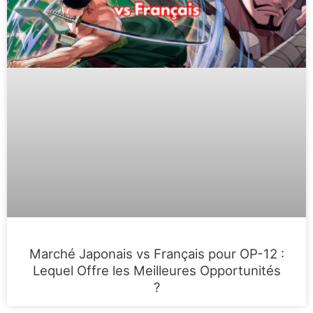
Marché Japonais vs Français pour OP-12 :
Lequel Offre les Meilleures Opportunités
?