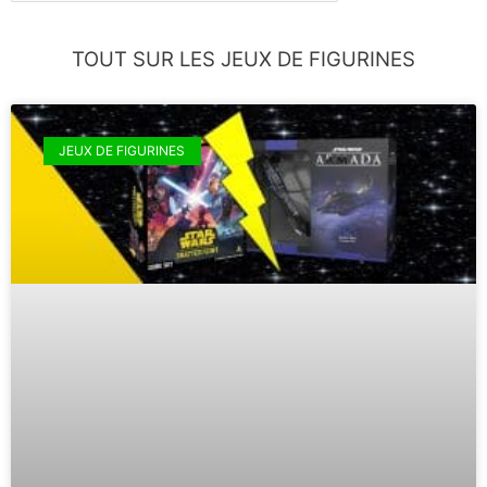
TOUT SUR LES JEUX DE FIGURINES
JEUX DE FIGURINES