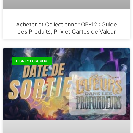
Acheter et Collectionner OP-12 : Guide
des Produits, Prix et Cartes de Valeur
DISNEY LORCANA