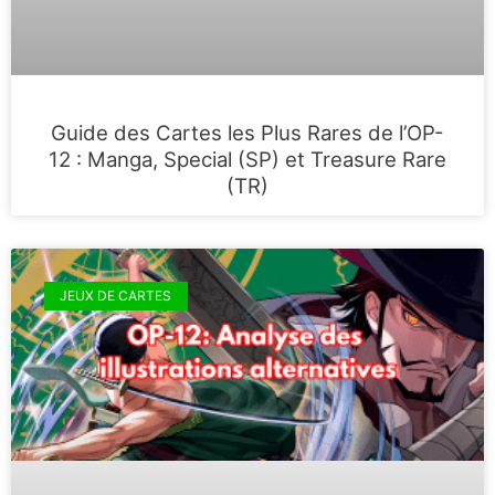
Guide des Cartes les Plus Rares de l’OP-
12 : Manga, Special (SP) et Treasure Rare
(TR)
JEUX DE CARTES