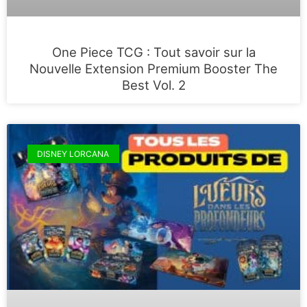
One Piece TCG : Tout savoir sur la
Nouvelle Extension Premium Booster The
Best Vol. 2
DISNEY LORCANA