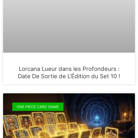
Lorcana Lueur dans les Profondeurs :
Date De Sortie de L’Édition du Set 10 !
ONE PIECE CARD GAME