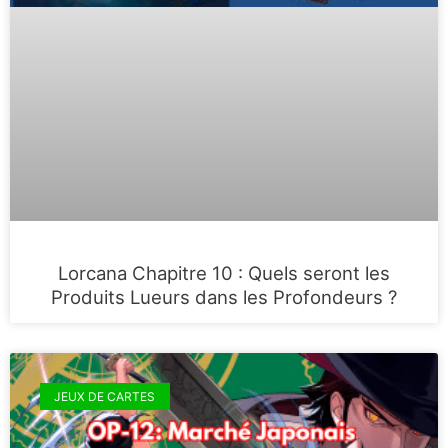
Lorcana Chapitre 10 : Quels seront les
Produits Lueurs dans les Profondeurs ?
JEUX DE CARTES