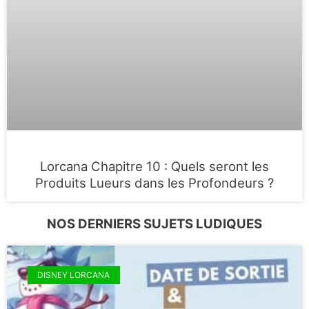
Lorcana Chapitre 10 : Quels seront les
Produits Lueurs dans les Profondeurs ?
NOS DERNIERS SUJETS LUDIQUES
DISNEY LORCANA