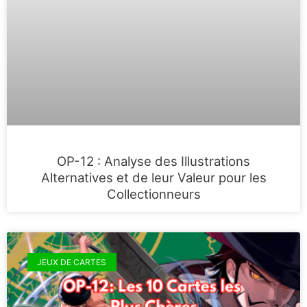
OP-12 : Analyse des Illustrations
Alternatives et de leur Valeur pour les
Collectionneurs
JEUX DE CARTES