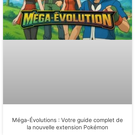
Méga-Évolutions : Votre guide complet de
la nouvelle extension Pokémon