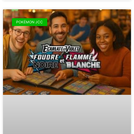
POKÉMON JCC