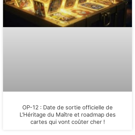
OP-12 : Date de sortie officielle de
L’Héritage du Maître et roadmap des
cartes qui vont coûter cher !