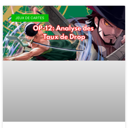
JEUX DE CARTES