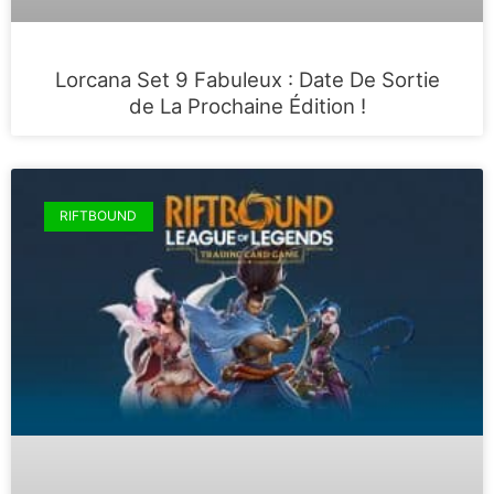
Lorcana Set 9 Fabuleux : Date De Sortie
de La Prochaine Édition !
RIFTBOUND