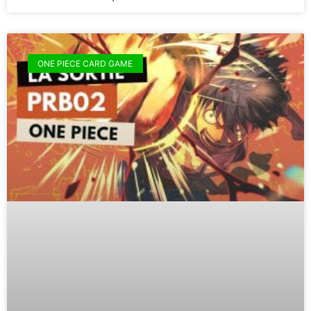
ONE PIECE CARD GAME