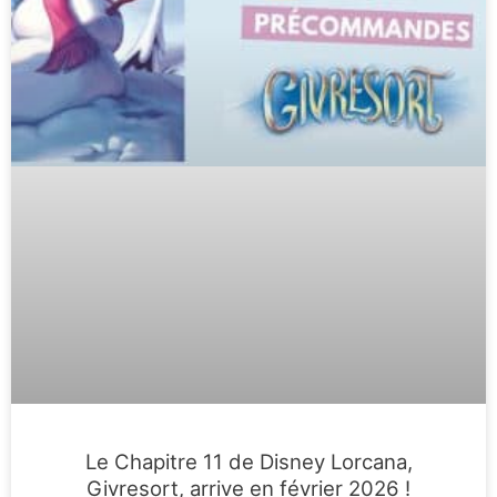
Le Chapitre 11 de Disney Lorcana,
Givresort, arrive en février 2026 !