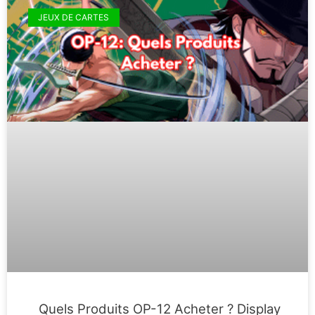
JEUX DE CARTES
Quels Produits OP-12 Acheter ? Display