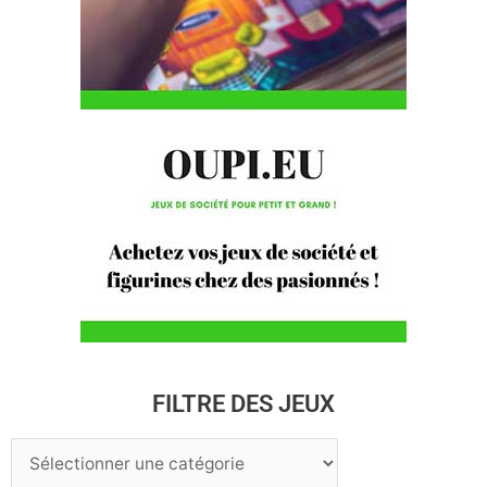
FILTRE DES JEUX