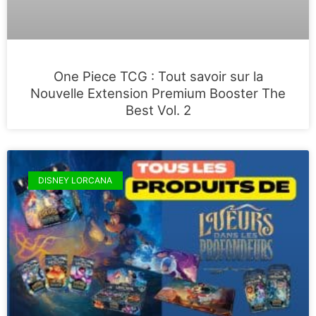
One Piece TCG : Tout savoir sur la
Nouvelle Extension Premium Booster The
Best Vol. 2
DISNEY LORCANA