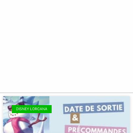
DISNEY LORCANA