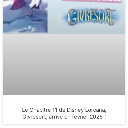
Le Chapitre 11 de Disney Lorcana,
Givresort, arrive en février 2026 !