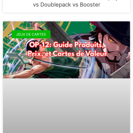
vs Doublepack vs Booster
JEUX DE CARTES