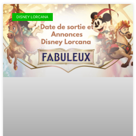
DISNEY LORCANA