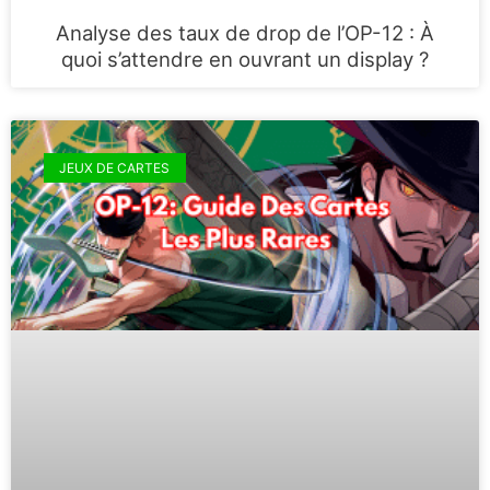
Analyse des taux de drop de l’OP-12 : À
quoi s’attendre en ouvrant un display ?
JEUX DE CARTES