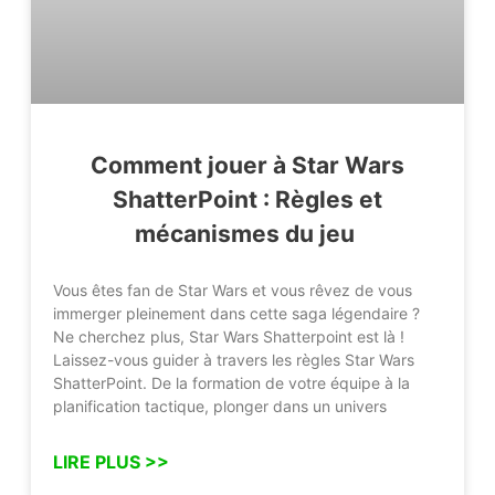
Comment jouer à Star Wars
ShatterPoint : Règles et
mécanismes du jeu
Vous êtes fan de Star Wars et vous rêvez de vous
immerger pleinement dans cette saga légendaire ?
Ne cherchez plus, Star Wars Shatterpoint est là !
Laissez-vous guider à travers les règles Star Wars
ShatterPoint. De la formation de votre équipe à la
planification tactique, plonger dans un univers
LIRE PLUS >>