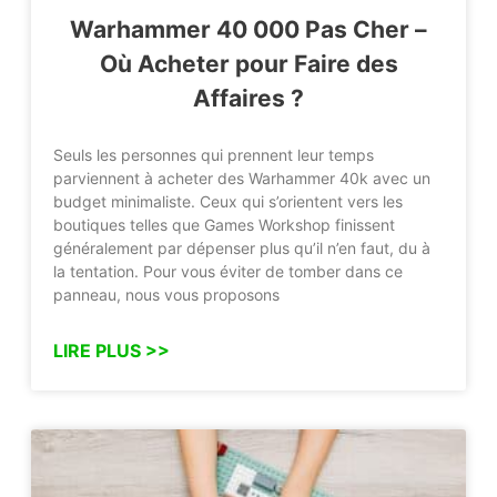
Warhammer 40 000 Pas Cher –
Où Acheter pour Faire des
Affaires ?
Seuls les personnes qui prennent leur temps
parviennent à acheter des Warhammer 40k avec un
budget minimaliste. Ceux qui s’orientent vers les
boutiques telles que Games Workshop finissent
généralement par dépenser plus qu’il n’en faut, du à
la tentation. Pour vous éviter de tomber dans ce
panneau, nous vous proposons
LIRE PLUS >>