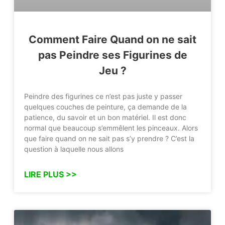
Comment Faire Quand on ne sait
pas Peindre ses Figurines de
Jeu ?
Peindre des figurines ce n’est pas juste y passer
quelques couches de peinture, ça demande de la
patience, du savoir et un bon matériel. Il est donc
normal que beaucoup s’emmêlent les pinceaux. Alors
que faire quand on ne sait pas s’y prendre ? C’est la
question à laquelle nous allons
LIRE PLUS >>