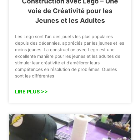
Construction avec Lego – Une
voie de Créativité pour les
Jeunes et les Adultes
Les Lego sont l’un des jouets les plus populaires
depuis des décennies, appréciés par les jeunes et les
moins jeunes. La construction avec Lego est une
excellente manière pour les jeunes et les adultes de
stimuler leur créativité et d’améliorer leurs
compétences en résolution de problèmes. Quelles
sont les différentes
LIRE PLUS >>