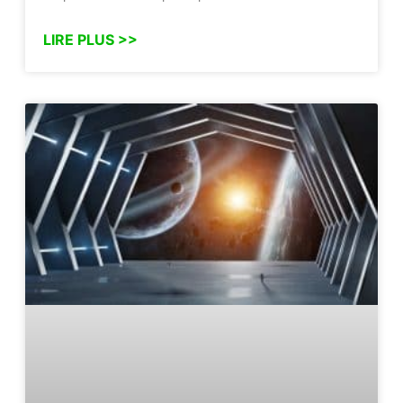
LIRE PLUS >>