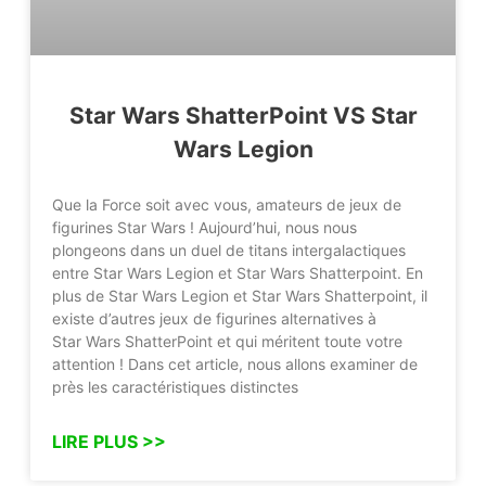
Star Wars ShatterPoint VS Star
Wars Legion
Que la Force soit avec vous, amateurs de jeux de
figurines Star Wars ! Aujourd’hui, nous nous
plongeons dans un duel de titans intergalactiques
entre Star Wars Legion et Star Wars Shatterpoint. En
plus de Star Wars Legion et Star Wars Shatterpoint, il
existe d’autres jeux de figurines alternatives à
Star Wars ShatterPoint et qui méritent toute votre
attention ! Dans cet article, nous allons examiner de
près les caractéristiques distinctes
LIRE PLUS >>