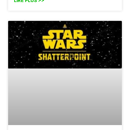
LIRE PLUS >>