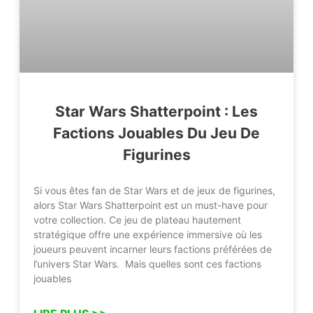
Star Wars Shatterpoint : Les
Factions Jouables Du Jeu De
Figurines
Si vous êtes fan de Star Wars et de jeux de figurines,
alors Star Wars Shatterpoint est un must-have pour
votre collection. Ce jeu de plateau hautement
stratégique offre une expérience immersive où les
joueurs peuvent incarner leurs factions préférées de
l’univers Star Wars. Mais quelles sont ces factions
jouables