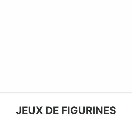
JEUX DE FIGURINES