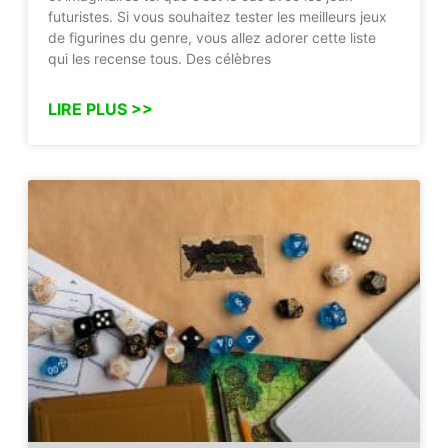
futuristes. Si vous souhaitez tester les meilleurs jeux
de figurines du genre, vous allez adorer cette liste
qui les recense tous. Des célèbres
LIRE PLUS >>