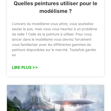
Quelles peintures utiliser pour le
modélisme ?
L’univers du modélisme vous attire, vous souhaitez
sauter le pas, mais vous vous heurtez à un problème
de taille ? Celle de la peinture à utiliser. Pour vous
lancer dans le modélisme vous devrez forcément
vous familiariser avec les différentes gammes de
peinture disponibles sur le marché. Toutefois garder
en
LIRE PLUS >>