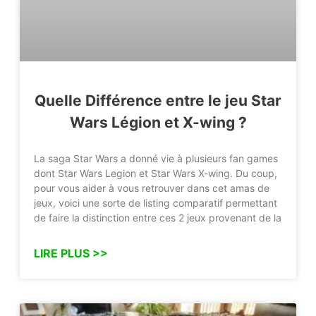
Quelle Différence entre le jeu Star
Wars Légion et X-wing ?
La saga Star Wars a donné vie à plusieurs fan games
dont Star Wars Legion et Star Wars X-wing. Du coup,
pour vous aider à vous retrouver dans cet amas de
jeux, voici une sorte de listing comparatif permettant
de faire la distinction entre ces 2 jeux provenant de la
LIRE PLUS >>