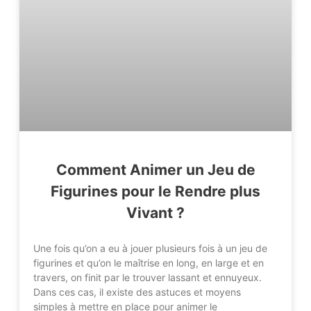
Comment Animer un Jeu de
Figurines pour le Rendre plus
Vivant ?
Une fois qu’on a eu à jouer plusieurs fois à un jeu de
figurines et qu’on le maîtrise en long, en large et en
travers, on finit par le trouver lassant et ennuyeux.
Dans ces cas, il existe des astuces et moyens
simples à mettre en place pour animer le