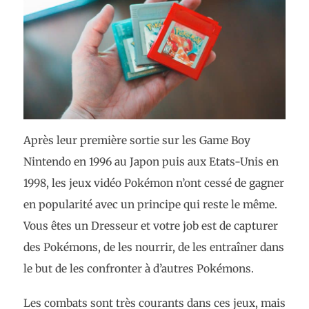
Après leur première sortie sur les Game Boy
Nintendo en 1996 au Japon puis aux Etats-Unis en
1998, les jeux vidéo Pokémon n’ont cessé de gagner
en popularité avec un principe qui reste le même.
Vous êtes un Dresseur et votre job est de capturer
des Pokémons, de les nourrir, de les entraîner dans
le but de les confronter à d’autres Pokémons.
Les combats sont très courants dans ces jeux, mais