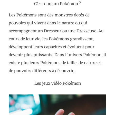
C’est quoi un Pokémon ?
Les Pokémons sont des monstres dotés de
pouvoirs qui vivent dans la nature ou qui
accompagnent un Dresseur ou une Dresseuse. Au
cours de leur vie, les Pokémons grandissent,
développent leurs capacités et évoluent pour
devenir plus puissants. Dans l’univers Pokémon, il
existe plusieurs Pokémons de taille, de nature et
de pouvoirs différents à découvrir.
Les jeux vidéo Pokémon