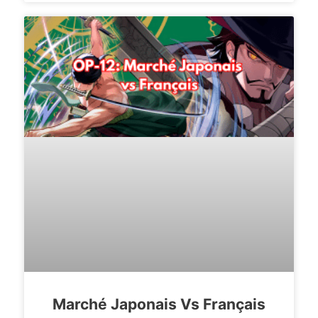
Marché Japonais Vs Français