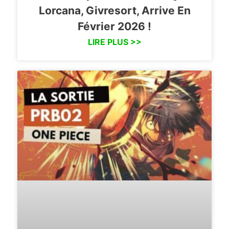
Lorcana, Givresort, Arrive En
Février 2026 !
LIRE PLUS >>