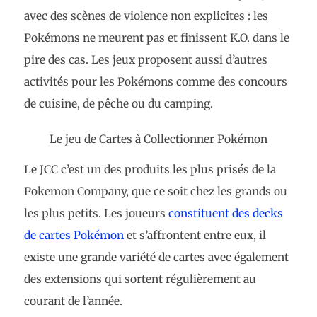
avec des scènes de violence non explicites : les
Pokémons ne meurent pas et finissent K.O. dans le
pire des cas. Les jeux proposent aussi d’autres
activités pour les Pokémons comme des concours
de cuisine, de pêche ou du camping.
Le jeu de Cartes à Collectionner Pokémon
Le JCC c’est un des produits les plus prisés de la
Pokemon Company, que ce soit chez les grands ou
les plus petits. Les joueurs
constituent des decks
de cartes Pokémon
et s’affrontent entre eux, il
existe une grande variété de cartes avec également
des extensions qui sortent régulièrement au
courant de l’année.