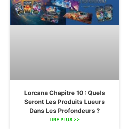
Lorcana Chapitre 10 : Quels
Seront Les Produits Lueurs
Dans Les Profondeurs ?
LIRE PLUS >>