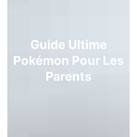
Guide Ultime
Pokémon Pour Les
Parents