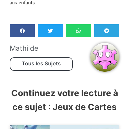
aux enfants.
Mathilde
Tous les Sujets
Continuez votre lecture à
ce sujet :
Jeux de Cartes