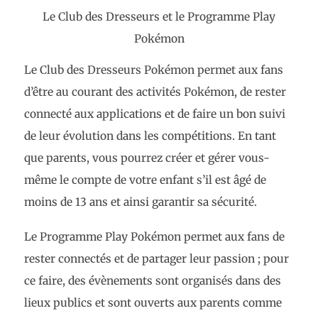
Le Club des Dresseurs et le Programme Play
Pokémon
Le Club des Dresseurs Pokémon permet aux fans
d’être au courant des activités Pokémon, de rester
connecté aux applications et de faire un bon suivi
de leur évolution dans les compétitions. En tant
que parents, vous pourrez créer et gérer vous-
même le compte de votre enfant s’il est âgé de
moins de 13 ans et ainsi garantir sa sécurité.
Le Programme Play Pokémon permet aux fans de
rester connectés et de partager leur passion ; pour
ce faire, des évènements sont organisés dans des
lieux publics et sont ouverts aux parents comme