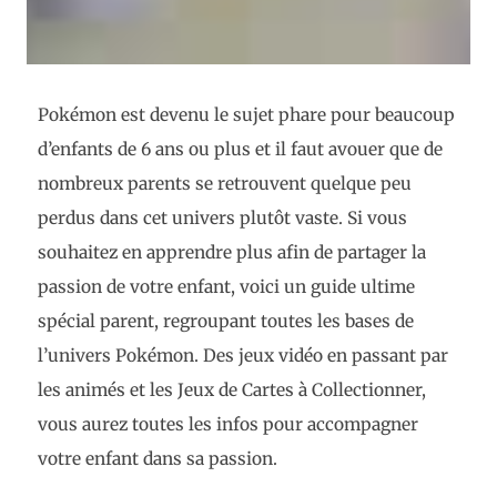
Pokémon est devenu le sujet phare pour beaucoup
d’enfants de 6 ans ou plus et il faut avouer que de
nombreux parents se retrouvent quelque peu
perdus dans cet univers plutôt vaste. Si vous
souhaitez en apprendre plus afin de partager la
passion de votre enfant, voici un guide ultime
spécial parent, regroupant toutes les bases de
l’univers Pokémon. Des jeux vidéo en passant par
les animés et les Jeux de Cartes à Collectionner,
vous aurez toutes les infos pour accompagner
votre enfant dans sa passion.