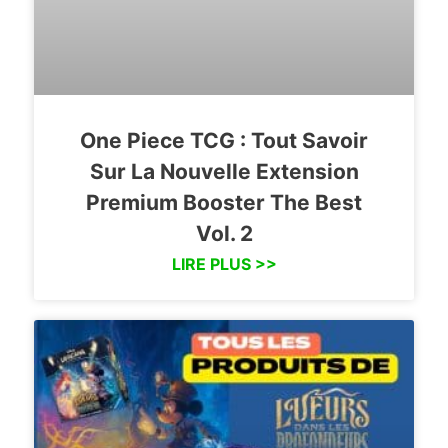
One Piece TCG : Tout Savoir
Sur La Nouvelle Extension
Premium Booster The Best
Vol. 2
LIRE PLUS >>