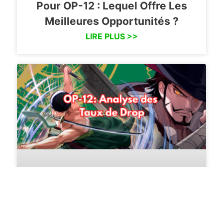
Pour OP-12 : Lequel Offre Les
Meilleures Opportunités ?
LIRE PLUS >>