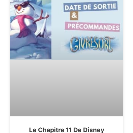
Le Chapitre 11 De Disney