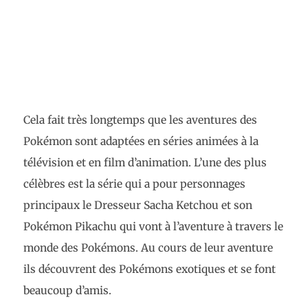
Cela fait très longtemps que les aventures des
Pokémon sont adaptées en séries animées à la
télévision et en film d’animation. L’une des plus
célèbres est la série qui a pour personnages
principaux le Dresseur Sacha Ketchou et son
Pokémon Pikachu qui vont à l’aventure à travers le
monde des Pokémons. Au cours de leur aventure
ils découvrent des Pokémons exotiques et se font
beaucoup d’amis.