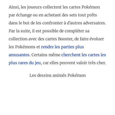
Ainsi, les joueurs collectent les cartes Pokémon
par échange ou en achetant des sets tout prêts
dans le but de les confronter à d’autres adversaires.
Par la suite, il est possible de compléter sa
collection avec des cartes Booster, de faire évoluer
les Pokémons et
rendre les parties plus
amusantes
. Certains même
cherchent les cartes les
plus rares du jeu
, car elles peuvent valoir très cher.
Les dessins animés Pokémon