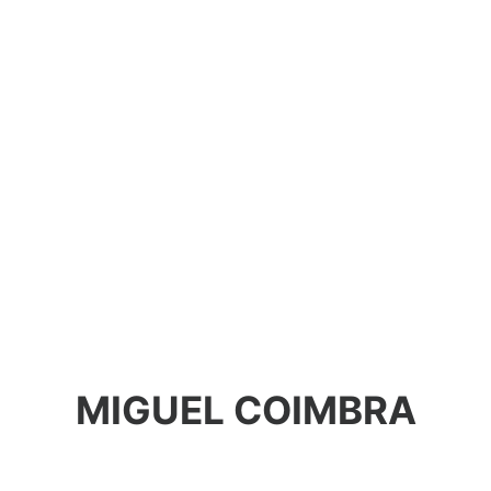
MIGUEL COIMBRA