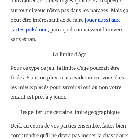
d’instaurer certaines règles qu’il devra respecter,
surtout si vous n’êtes pas dans les parages. Mais ça
peut être intéressant de de faire
jouer aussi aux
cartes pokémon
, pour qu’il connaissent l’univers
sans écran.
La limite d’âge
Pour ce type de jeu, la limite d’âge pourrait être
fixée à 8 ans ou plus, mais évidemment vous êtes
les mieux placés pour savoir si oui ou non votre
enfant est prêt à y jouer.
Respecter une certaine limite géographique
Déjà, au cours de vos parties ensemble, faites bien
comprendre qu’il ne devra pas mener la chasse aux