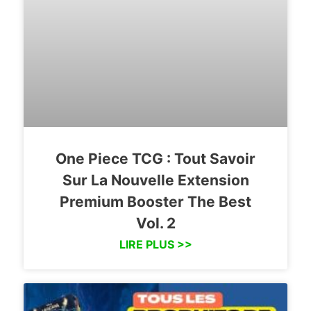
One Piece TCG : Tout Savoir
Sur La Nouvelle Extension
Premium Booster The Best
Vol. 2
LIRE PLUS >>