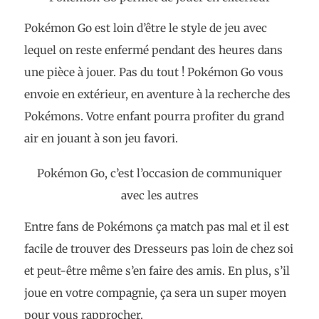
Pokémon Go est loin d’être le style de jeu avec
lequel on reste enfermé pendant des heures dans
une pièce à jouer. Pas du tout ! Pokémon Go vous
envoie en extérieur, en aventure à la recherche des
Pokémons. Votre enfant pourra profiter du grand
air en jouant à son jeu favori.
Pokémon Go, c’est l’occasion de communiquer
avec les autres
Entre fans de Pokémons ça match pas mal et il est
facile de trouver des Dresseurs pas loin de chez soi
et peut-être même s’en faire des amis. En plus, s’il
joue en votre compagnie, ça sera un super moyen
pour vous rapprocher.