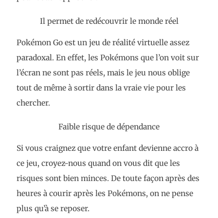
Il permet de redécouvrir le monde réel
Pokémon Go est un jeu de réalité virtuelle assez
paradoxal. En effet, les Pokémons que l’on voit sur
l’écran ne sont pas réels, mais le jeu nous oblige
tout de même à sortir dans la vraie vie pour les
chercher.
Faible risque de dépendance
Si vous craignez que votre enfant devienne accro à
ce jeu, croyez-nous quand on vous dit que les
risques sont bien minces. De toute façon après des
heures à courir après les Pokémons, on ne pense
plus qu’à se reposer.