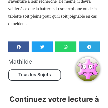
s’aventure à leur recherche. De même, il devra
veiller à ce que la batterie du smartphone ou de la
tablette soit pleine pour qu’il soit joignable en cas
d’incident.
Mathilde
Tous les Sujets
Continuez votre lecture à