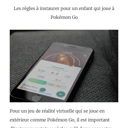
Les règles à instaurer pour un enfant qui joue à
Pokémon Go
Pour un jeu de réalité virtuelle qui se joue en
extérieur comme Pokémon Go, il est important