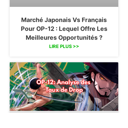
Marché Japonais Vs Français
Pour OP-12 : Lequel Offre Les
Meilleures Opportunités ?
LIRE PLUS >>