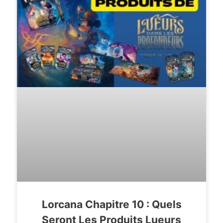
Lorcana Chapitre 10 : Quels
Seront Les Produits Lueurs