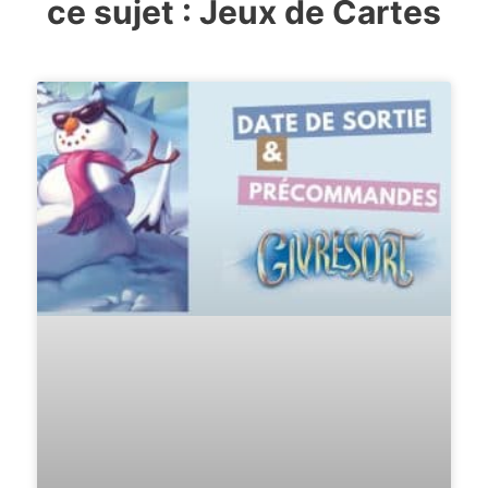
ce sujet :
Jeux de Cartes