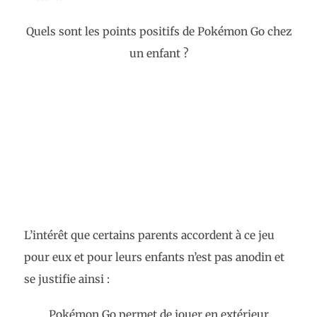
Quels sont les points positifs de Pokémon Go chez
un enfant ?
L’intérêt que certains parents accordent à ce jeu
pour eux et pour leurs enfants n’est pas anodin et
se justifie ainsi :
Pokémon Go permet de jouer en extérieur