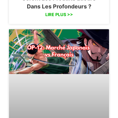
Dans Les Profondeurs ?
LIRE PLUS >>