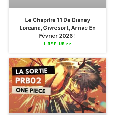
Le Chapitre 11 De Disney
Lorcana, Givresort, Arrive En
Février 2026 !
LIRE PLUS >>