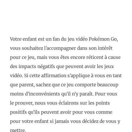
Votre enfant est un fan du jeu vidéo Pokémon Go,
vous souhaitez l’accompagner dans son intérêt
pour ce jeu, mais vous êtes encore réticent à cause
des impacts négatifs que peuvent avoir les jeux
vidéo. Si cette affirmation s’applique à vous en tant
que parent, sachez que ce jeu comporte beaucoup
moins d’inconvénients qu’il n’y paraît. Pour vous
le prouver, nous vous éclairons sur les points
positifs qu’ils peuvent avoir pour vous comme
pour votre enfant si jamais vous décidez de vous y
mettre.