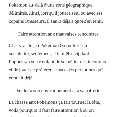
Pokémon au-delà d’une zone géographique
délimitée. Ainsi, lorsqu’il jouera seul ou avec ses
copains Dresseurs, il saura déjà à quoi s’en tenir.
Faire attention aux mauvaises rencontres
C’est vrai, le jeu Pokémon Go renforce la
sociabilité, seulement, il faut être vigilant.
Rappelez à votre enfant de se méfier des inconnus
et de jouer de préférence avec des personnes qu’il
connait déjà.
Veiller à son environnement et à sa batterie
La chasse aux Pokémons ça fait tourner la tête,
voilà pourquoi il faut faire attention à où on