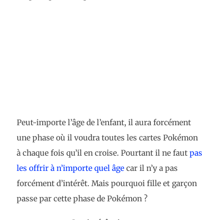
Peut-importe l’âge de l’enfant, il aura forcément
une phase où il voudra toutes les cartes Pokémon
à chaque fois qu’il en croise. Pourtant il ne faut
pas
les offrir à n’importe quel âge
car il n’y a pas
forcément d’intérêt. Mais pourquoi fille et garçon
passe par cette phase de Pokémon ?