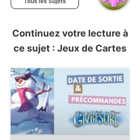
Tous les Sujets
Continuez votre lecture à
ce sujet :
Jeux de Cartes