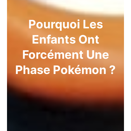
Pourquoi Les
Enfants Ont
Forcément Une
Phase Pokémon ?