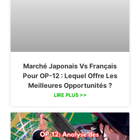
Marché Japonais Vs Français
Pour OP-12 : Lequel Offre Les
Meilleures Opportunités ?
LIRE PLUS >>