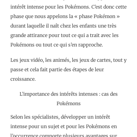
intérêt intense pour les Pokémons. C’est donc cette
phase que nous appelons la « phase Pokémon »
durant laquelle il naît chez les enfants une très
grande attirance pour tout ce qui a trait avec les
Pokémons ou tout ce qui s’en rapproche.
Les jeux vidéo, les animés, les jeux de cartes, tout y
passe et cela fait partie des étapes de leur
croissance.
L’importance des intérêts intenses : cas des
Pokémons
Selon les spécialistes, développer un intérêt
intense pour un sujet et pour les Pokémons en
l’occurrence comporte plusieurs avantages sur