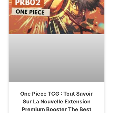
One Piece TCG : Tout Savoir
Sur La Nouvelle Extension
Premium Booster The Best