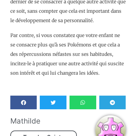
dernier de se consacrer à quelque autre activité que
ce soit, sans compter que cela est important dans
le développement de sa personnalité.
Par contre, si vous constatez que votre enfant ne
se consacre plus qu’à ses Pokémons et que cela a
des répercussions néfastes sur ses habitudes,
incitez-le à pratiquer une autre activité qui suscite
son intérêt et qui lui changera les idées.
Mathilde