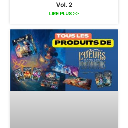
Vol. 2
LIRE PLUS >>