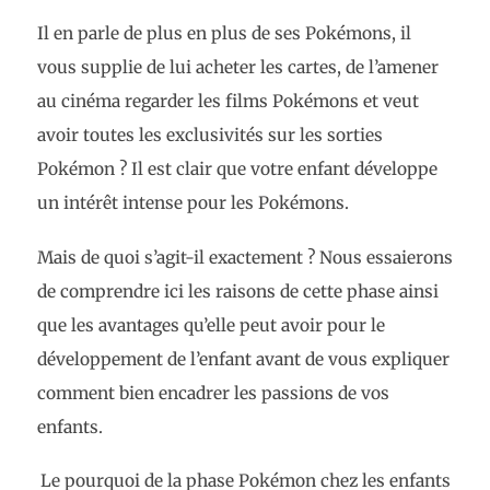
Il en parle de plus en plus de ses Pokémons, il
vous supplie de lui acheter les cartes, de l’amener
au cinéma regarder les films Pokémons et veut
avoir toutes les exclusivités sur les sorties
Pokémon ? Il est clair que votre enfant développe
un intérêt intense pour les Pokémons.
Mais de quoi s’agit-il exactement ? Nous essaierons
de comprendre ici les raisons de cette phase ainsi
que les avantages qu’elle peut avoir pour le
développement de l’enfant avant de vous expliquer
comment bien encadrer les passions de vos
enfants.
Le pourquoi de la phase Pokémon chez les enfants