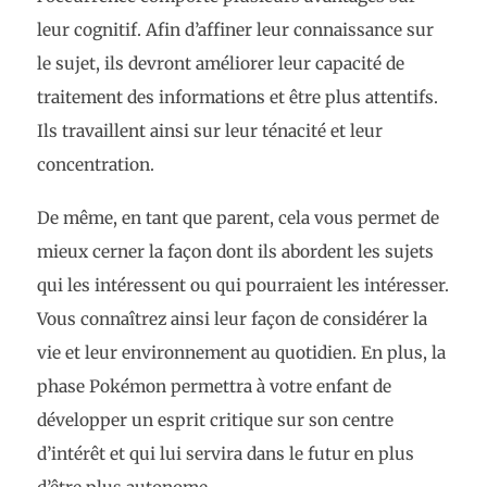
leur cognitif. Afin d’affiner leur connaissance sur
le sujet, ils devront améliorer leur capacité de
traitement des informations et être plus attentifs.
Ils travaillent ainsi sur leur ténacité et leur
concentration.
De même, en tant que parent, cela vous permet de
mieux cerner la façon dont ils abordent les sujets
qui les intéressent ou qui pourraient les intéresser.
Vous connaîtrez ainsi leur façon de considérer la
vie et leur environnement au quotidien. En plus, la
phase Pokémon permettra à votre enfant de
développer un esprit critique sur son centre
d’intérêt et qui lui servira dans le futur en plus