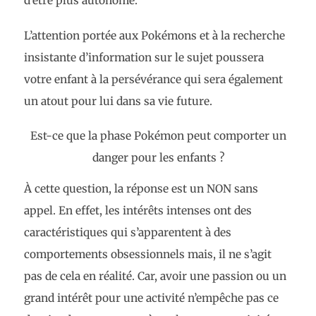
d’être plus autonome.
L’attention portée aux Pokémons et à la recherche
insistante d’information sur le sujet poussera
votre enfant à la persévérance qui sera également
un atout pour lui dans sa vie future.
Est-ce que la phase Pokémon peut comporter un
danger pour les enfants ?
À cette question, la réponse est un NON sans
appel. En effet, les intérêts intenses ont des
caractéristiques qui s’apparentent à des
comportements obsessionnels mais, il ne s’agit
pas de cela en réalité. Car, avoir une passion ou un
grand intérêt pour une activité n’empêche pas ce