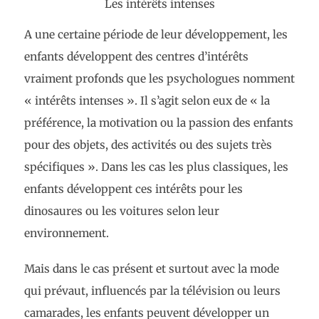
Les intérêts intenses
A une certaine période de leur développement, les
enfants développent des centres d’intérêts
vraiment profonds que les psychologues nomment
« intérêts intenses ». Il s’agit selon eux de « la
préférence, la motivation ou la passion des enfants
pour des objets, des activités ou des sujets très
spécifiques ». Dans les cas les plus classiques, les
enfants développent ces intérêts pour les
dinosaures ou les voitures selon leur
environnement.
Mais dans le cas présent et surtout avec la mode
qui prévaut, influencés par la télévision ou leurs
camarades, les enfants peuvent développer un