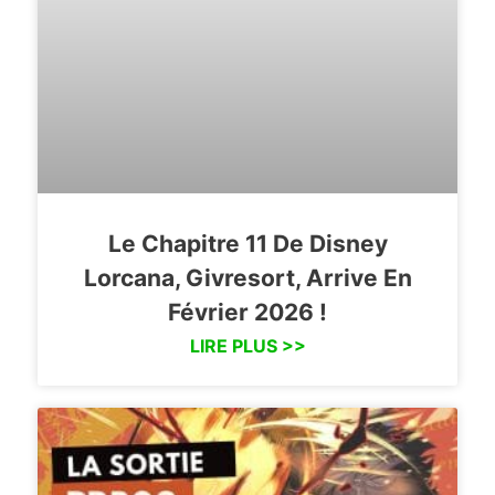
Le Chapitre 11 De Disney
Lorcana, Givresort, Arrive En
Février 2026 !
LIRE PLUS >>