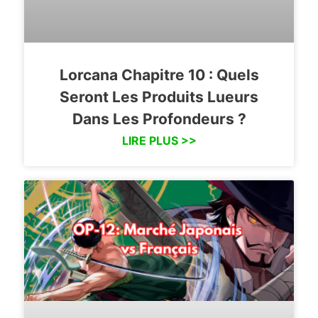
Lorcana Chapitre 10 : Quels
Seront Les Produits Lueurs
Dans Les Profondeurs ?
LIRE PLUS >>