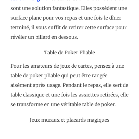
sont une solution fantastique. Elles possèdent une
surface plane pour vos repas et une fois le dîner
terminé, il vous suffit de retirer cette surface pour
révéler un billard en dessous.
Table de Poker Pliable
Pour les amateurs de jeux de cartes, pensez à une
table de poker pliable qui peut être rangée
aisément après usage. Pendant le repas, elle sert de
table classique et une fois les assiettes retirées, elle
se transforme en une véritable table de poker.
Jeux muraux et placards magiques