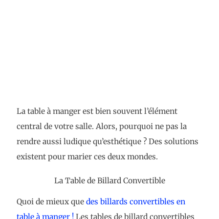
La table à manger est bien souvent l’élément
central de votre salle. Alors, pourquoi ne pas la
rendre aussi ludique qu’esthétique ? Des solutions
existent pour marier ces deux mondes.
La Table de Billard Convertible
Quoi de mieux que
des billards convertibles en
table à manger !
Les tables de billard convertibles