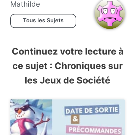
Mathilde
Tous les Sujets
Continuez votre lecture à
ce sujet :
Chroniques sur
les Jeux de Société