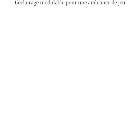
L’éclairage modulable pour une ambiance de jeu