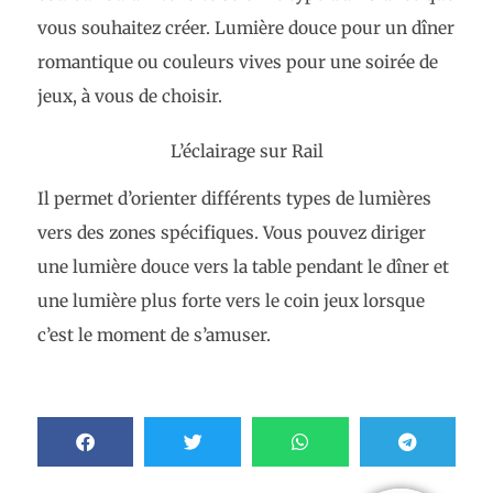
vous souhaitez créer. Lumière douce pour un dîner
romantique ou couleurs vives pour une soirée de
jeux, à vous de choisir.
L’éclairage sur Rail
Il permet d’orienter différents types de lumières
vers des zones spécifiques. Vous pouvez diriger
une lumière douce vers la table pendant le dîner et
une lumière plus forte vers le coin jeux lorsque
c’est le moment de s’amuser.