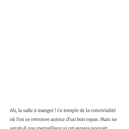
Ah, la salle à manger ! Ce temple de la convivialité
où l’on se retrouve autour d’un bon repas. Mais ne
serait-il pas merveilleux si cet espace pouvait