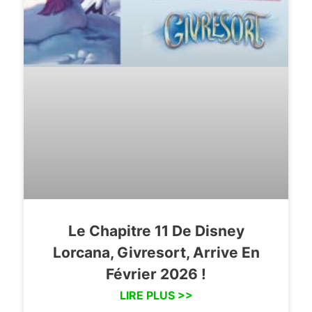
Le Chapitre 11 De Disney
Lorcana, Givresort, Arrive En
Février 2026 !
LIRE PLUS >>