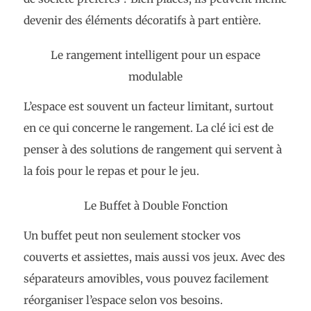
devenir des éléments décoratifs à part entière.
Le rangement intelligent pour un espace
modulable
L’espace est souvent un facteur limitant, surtout
en ce qui concerne le rangement. La clé ici est de
penser à des solutions de rangement qui servent à
la fois pour le repas et pour le jeu.
Le Buffet à Double Fonction
Un buffet peut non seulement stocker vos
couverts et assiettes, mais aussi vos jeux. Avec des
séparateurs amovibles, vous pouvez facilement
réorganiser l’espace selon vos besoins.