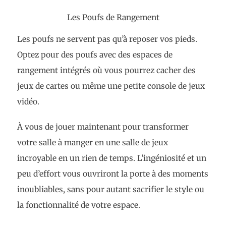
Les Poufs de Rangement
Les poufs ne servent pas qu’à reposer vos pieds.
Optez pour des poufs avec des espaces de
rangement intégrés où vous pourrez cacher des
jeux de cartes ou même une petite console de jeux
vidéo.
À vous de jouer maintenant pour transformer
votre salle à manger en une salle de jeux
incroyable en un rien de temps. L’ingéniosité et un
peu d’effort vous ouvriront la porte à des moments
inoubliables, sans pour autant sacrifier le style ou
la fonctionnalité de votre espace.