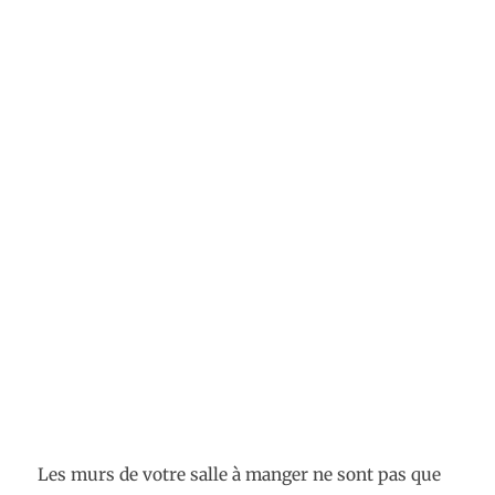
Les murs de votre salle à manger ne sont pas que