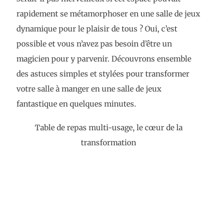
rapidement se métamorphoser en une salle de jeux
dynamique pour le plaisir de tous ? Oui, c’est
possible et vous n’avez pas besoin d’être un
magicien pour y parvenir. Découvrons ensemble
des astuces simples et stylées pour transformer
votre salle à manger en une salle de jeux
fantastique en quelques minutes.
Table de repas multi-usage, le cœur de la
transformation