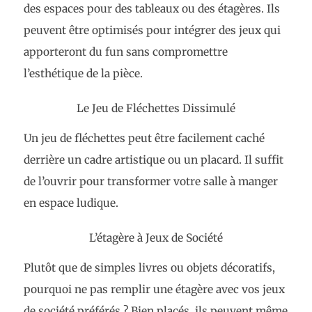
des espaces pour des tableaux ou des étagères. Ils
peuvent être optimisés pour intégrer des jeux qui
apporteront du fun sans compromettre
l’esthétique de la pièce.
Le Jeu de Fléchettes Dissimulé
Un jeu de fléchettes peut être facilement caché
derrière un cadre artistique ou un placard. Il suffit
de l’ouvrir pour transformer votre salle à manger
en espace ludique.
L’étagère à Jeux de Société
Plutôt que de simples livres ou objets décoratifs,
pourquoi ne pas remplir une étagère avec vos jeux
de société préférés ? Bien placés, ils peuvent même