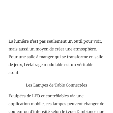
La lumière n’est pas seulement un outil pour voir,
mais aussi un moyen de créer une atmosphère.
Pour une salle à manger qui se transforme en salle
de jeux, l’éclairage modulable est un véritable
atout.
Les Lampes de Table Connectées
Équipées de LED et contrôlables via une
application mobile, ces lampes peuvent changer de
couleur ou d’intensité selon le type d’ambiance que