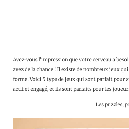
Avez-vous l’impression que votre cerveau a besoin
avez de la chance ! Il existe de nombreux jeux qu
forme. Voici 5 type de jeux qui sont parfait pour 
actif et engagé, et ils sont parfaits pour les joueur
Les puzzles, 