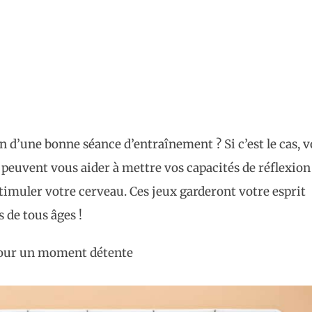
 d’une bonne séance d’entraînement ? Si c’est le cas, 
i peuvent vous aider à mettre vos capacités de réflexion
stimuler votre cerveau. Ces jeux garderont votre esprit
s de tous âges !
pour un moment détente