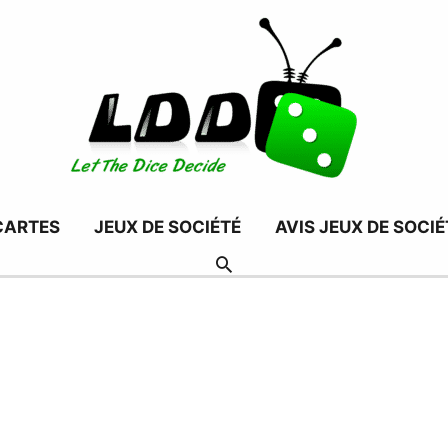
CARTES
JEUX DE SOCIÉTÉ
AVIS JEUX DE SOCIÉ
RECHERCHER