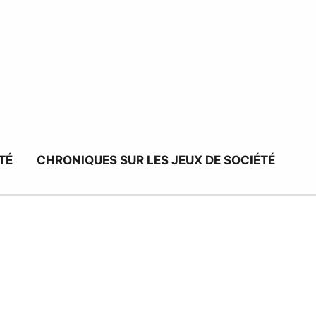
TÉ
CHRONIQUES SUR LES JEUX DE SOCIÉTÉ