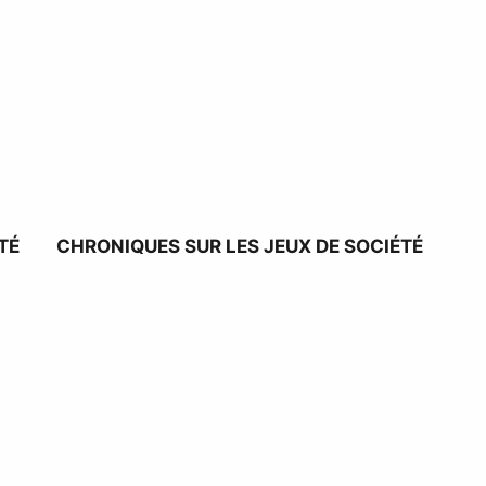
TÉ
CHRONIQUES SUR LES JEUX DE SOCIÉTÉ