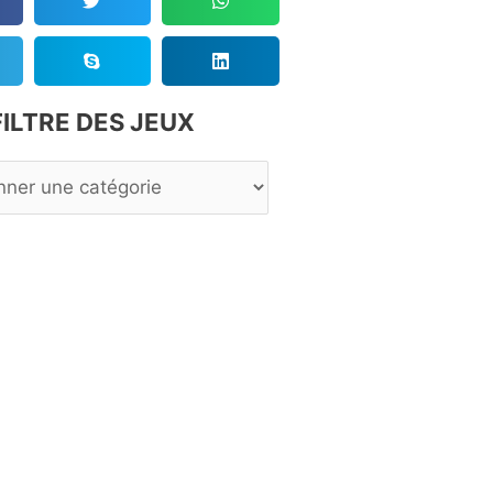
FILTRE DES JEUX