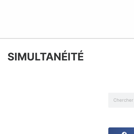
SIMULTANÉITÉ
Recherche