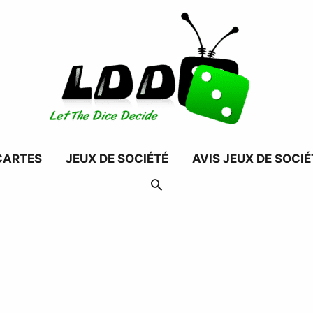
CARTES
JEUX DE SOCIÉTÉ
AVIS JEUX DE SOCIÉ
RECHERCHER