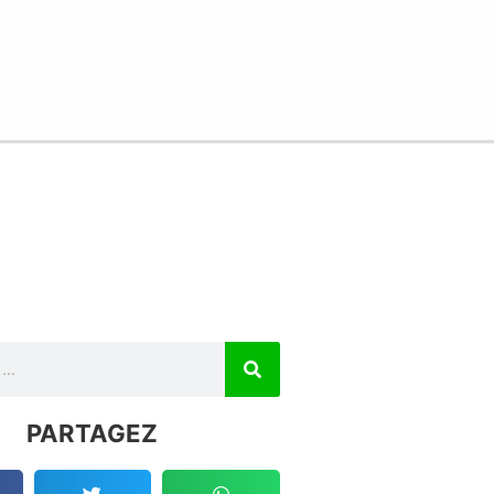
r
PARTAGEZ