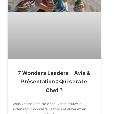
7 Wonders Leaders – Avis &
Présentation : Qui sera le
Chef ?
Vous venez juste de découvrir la nouvelle
extension 7 Wonders Leaders et aimeriez en