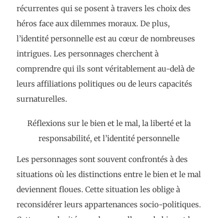
récurrentes qui se posent à travers les choix des
héros face aux dilemmes moraux. De plus,
l’identité personnelle est au cœur de nombreuses
intrigues. Les personnages cherchent à
comprendre qui ils sont véritablement au-delà de
leurs affiliations politiques ou de leurs capacités
surnaturelles.
Réflexions sur le bien et le mal, la liberté et la
responsabilité, et l’identité personnelle
Les personnages sont souvent confrontés à des
situations où les distinctions entre le bien et le mal
deviennent floues. Cette situation les oblige à
reconsidérer leurs appartenances socio-politiques.