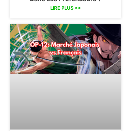
LIRE PLUS >>