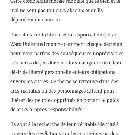
Cette complexité morale rappelle que le bien et le
mal ne sont pas toujours absolus et qu’ils
dépendent du contexte.
Pour illustrer la liberté et la responsabilité, Star
Wars Unlimited montre comment chaque décision
peut avoir parfois des conséquences imprévisibles.
Les héros du jeu doivent alors naviguer entre leur
désir de liberté personnelle et leurs obligations
envers les autres. Ce thème se retrouve dans des
arcs narratifs où des personnages luttent pour
libérer des peuples opprimés en portant le poids
de leurs propres responsabilités.
Ils sont à la recherche de leur véritable identité à
travers des révélations sur leurs origines ou des