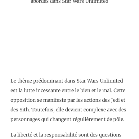
abordés dans Star Wars Unlimited
Le thème prédominant dans Star Wars Unlimited
est la lutte incessante entre le bien et le mal. Cette
opposition se manifeste par les actions des Jedi et
des Sith. Toutefois, elle devient complexe avec des
personnages qui changent régulièrement de pôle.
La liberté et la responsabilité sont des questions