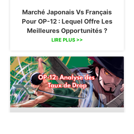
Marché Japonais Vs Français
Pour OP-12 : Lequel Offre Les
Meilleures Opportunités ?
LIRE PLUS >>