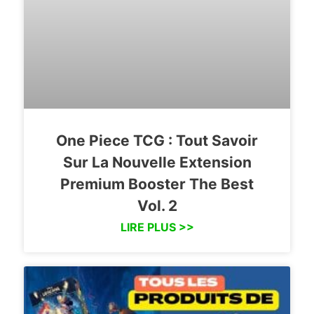
One Piece TCG : Tout Savoir
Sur La Nouvelle Extension
Premium Booster The Best
Vol. 2
LIRE PLUS >>