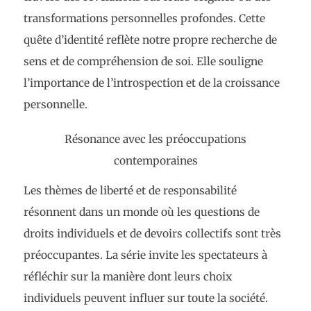
transformations personnelles profondes. Cette
quête d’identité reflète notre propre recherche de
sens et de compréhension de soi. Elle souligne
l’importance de l’introspection et de la croissance
personnelle.
Résonance avec les préoccupations
contemporaines
Les thèmes de liberté et de responsabilité
résonnent dans un monde où les questions de
droits individuels et de devoirs collectifs sont très
préoccupantes. La série invite les spectateurs à
réfléchir sur la manière dont leurs choix
individuels peuvent influer sur toute la société.