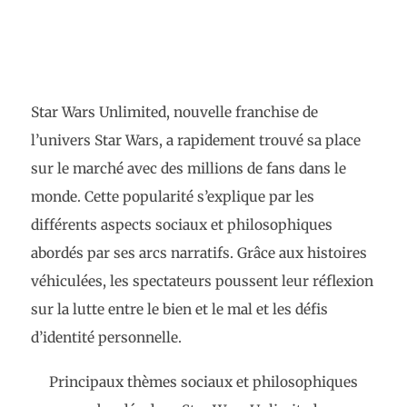
Star Wars Unlimited, nouvelle franchise de
l’univers Star Wars, a rapidement trouvé sa place
sur le marché avec des millions de fans dans le
monde. Cette popularité s’explique par les
différents aspects sociaux et philosophiques
abordés par ses arcs narratifs. Grâce aux histoires
véhiculées, les spectateurs poussent leur réflexion
sur la lutte entre le bien et le mal et les défis
d’identité personnelle.
Principaux thèmes sociaux et philosophiques