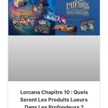
Lorcana Chapitre 10 : Quels
Seront Les Produits Lueurs
Dans Les Profondeurs ?