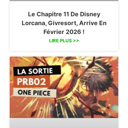
Le Chapitre 11 De Disney
Lorcana, Givresort, Arrive En
Février 2026 !
LIRE PLUS >>