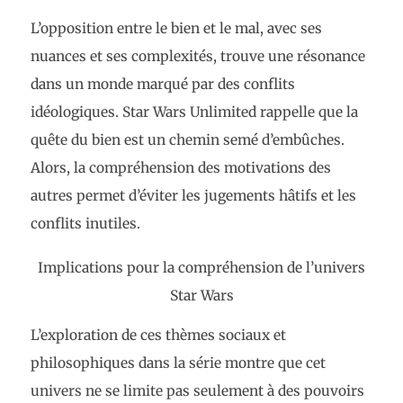
L’opposition entre le bien et le mal, avec ses
nuances et ses complexités, trouve une résonance
dans un monde marqué par des conflits
idéologiques. Star Wars Unlimited rappelle que la
quête du bien est un chemin semé d’embûches.
Alors, la compréhension des motivations des
autres permet d’éviter les jugements hâtifs et les
conflits inutiles.
Implications pour la compréhension de l’univers
Star Wars
L’exploration de ces thèmes sociaux et
philosophiques dans la série montre que cet
univers ne se limite pas seulement à des pouvoirs