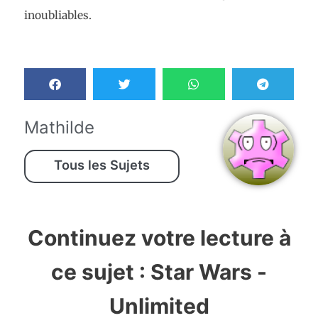
inoubliables.
Mathilde
Tous les Sujets
Continuez votre lecture à
ce sujet :
Star Wars -
Unlimited