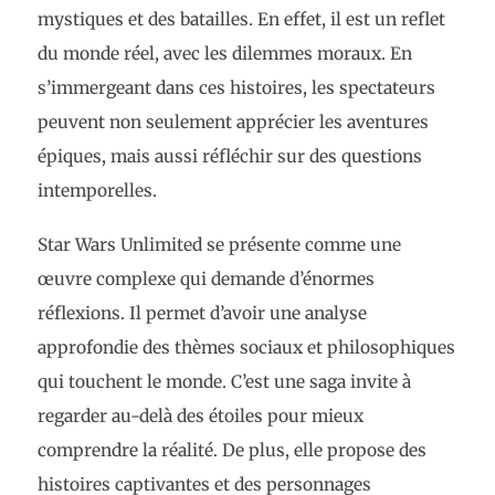
mystiques et des batailles. En effet, il est un reflet
du monde réel, avec les dilemmes moraux. En
s’immergeant dans ces histoires, les spectateurs
peuvent non seulement apprécier les aventures
épiques, mais aussi réfléchir sur des questions
intemporelles.
Star Wars Unlimited se présente comme une
œuvre complexe qui demande d’énormes
réflexions. Il permet d’avoir une analyse
approfondie des thèmes sociaux et philosophiques
qui touchent le monde. C’est une saga invite à
regarder au-delà des étoiles pour mieux
comprendre la réalité. De plus, elle propose des
histoires captivantes et des personnages