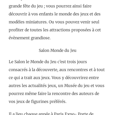
grande fête du jeu ; vous pourrez ainsi faire
découvrir à vos enfants le monde des jeux et des
modèles miniatures. Ou vous pouvez venir seul
profiter de toutes les attractions proposées à cet
évènement grandiose.
Salon Monde du Jeu
Le Salon le Monde du Jeu c’est trois jours
consacrés à la découverte, aux rencontres et à tout
ce qui a trait aux jeux. Vous y découvrirez entre
autres les actualités jeux, un Musée du jeu et vous
pourrez même faire la rencontre des auteurs de
vos jeux de figurines préférés.
Il a lieu chaque année à Paris Expo- Porte de