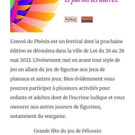
L’envol du Phénix est un festival dont la prochaine
édition se déroulera dans la ville de Lot du 26 au 28
mai 2023. L’événement met en avant tout style de
jeu en allant du jeu de figurine aux jeux de
plateaux et autres jeux. Bien évidemment vous
pourrez participer à plusieurs activités pour
enfants et adultes dont de l’escrime ludique et vous
mesurer aux autres joueurs de figurines,
notamment du wargame.
Grande fête du jeu de Pélussin