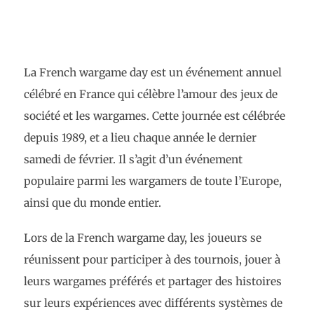
La French wargame day est un événement annuel
célébré en France qui célèbre l’amour des jeux de
société et les wargames. Cette journée est célébrée
depuis 1989, et a lieu chaque année le dernier
samedi de février. Il s’agit d’un événement
populaire parmi les wargamers de toute l’Europe,
ainsi que du monde entier.
Lors de la French wargame day, les joueurs se
réunissent pour participer à des tournois, jouer à
leurs wargames préférés et partager des histoires
sur leurs expériences avec différents systèmes de