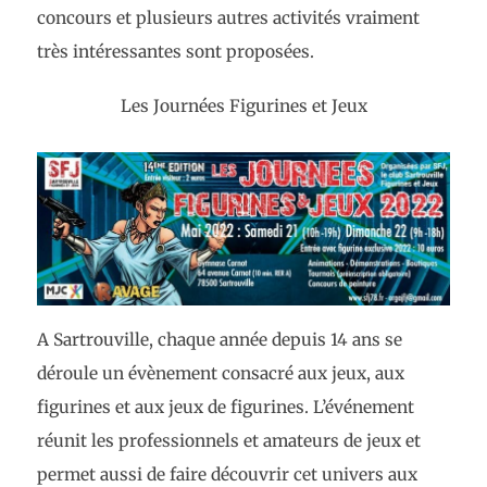
concours et plusieurs autres activités vraiment
très intéressantes sont proposées.
Les Journées Figurines et Jeux
A Sartrouville, chaque année depuis 14 ans se
déroule un évènement consacré aux jeux, aux
figurines et aux jeux de figurines. L’événement
réunit les professionnels et amateurs de jeux et
permet aussi de faire découvrir cet univers aux