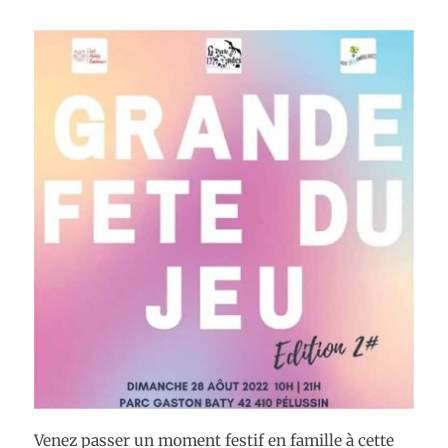
Venez passer un moment festif en famille à cette