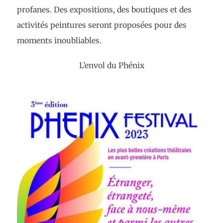
profanes. Des expositions, des boutiques et des
activités peintures seront proposées pour des
moments inoubliables.
L’envol du Phénix