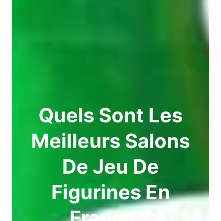
Quels Sont Les
Meilleurs Salons
De Jeu De
Figurines En
France ?