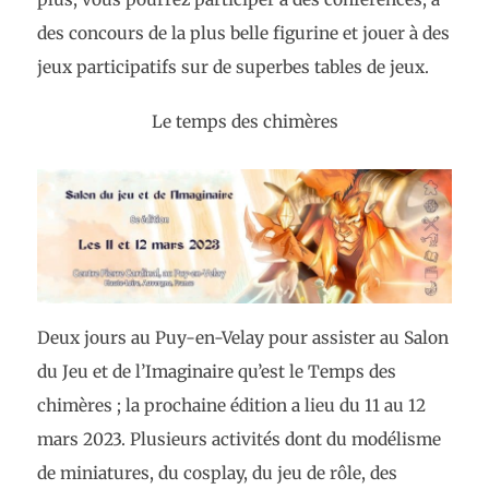
des concours de la plus belle figurine et jouer à des
jeux participatifs sur de superbes tables de jeux.
Le temps des chimères
Deux jours au Puy-en-Velay pour assister au Salon
du Jeu et de l’Imaginaire qu’est le Temps des
chimères ; la prochaine édition a lieu du 11 au 12
mars 2023. Plusieurs activités dont du modélisme
de miniatures, du cosplay, du jeu de rôle, des