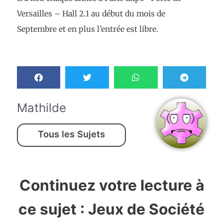
Versailles – Hall 2.1 au début du mois de
Septembre et en plus l’entrée est libre.
Mathilde
Tous les Sujets
Continuez votre lecture à
ce sujet :
Jeux de Société