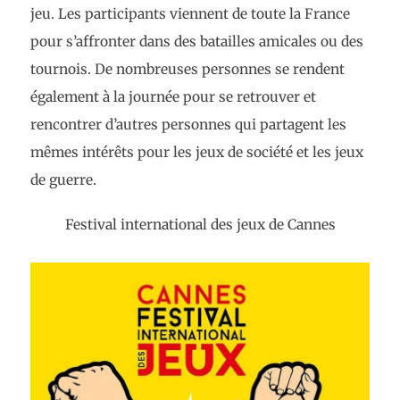
jeu. Les participants viennent de toute la France
pour s’affronter dans des batailles amicales ou des
tournois. De nombreuses personnes se rendent
également à la journée pour se retrouver et
rencontrer d’autres personnes qui partagent les
mêmes intérêts pour les jeux de société et les jeux
de guerre.
Festival international des jeux de Cannes