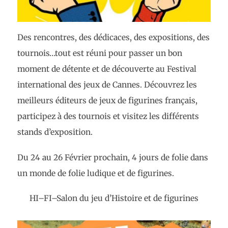
Des rencontres, des dédicaces, des expositions, des
tournois…tout est réuni pour passer un bon
moment de détente et de découverte au Festival
international des jeux de Cannes. Découvrez les
meilleurs éditeurs de jeux de figurines français,
participez à des tournois et visitez les différents
stands d’exposition.
Du 24 au 26 Février prochain, 4 jours de folie dans
un monde de folie ludique et de figurines.
HI–FI–Salon du jeu d’Histoire et de figurines