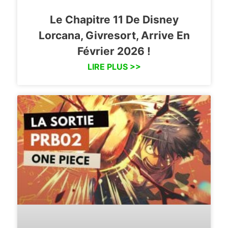
Le Chapitre 11 De Disney
Lorcana, Givresort, Arrive En
Février 2026 !
LIRE PLUS >>