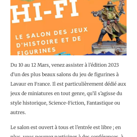
Du 10 au 12 Mars, venez assister à l’édition 2023
d’un des plus beaux salons du jeu de figurines à
Lavaur en France. Il est particulièrement dédié aux
jeux de miniatures en tout genre, qu’il s’agisse du
style historique, Science-Fiction, Fantastique ou
autres.
Le salon est ouvert à tous et l’entrée est libre ; en
plus, vous pourrez participer à des conférences, à