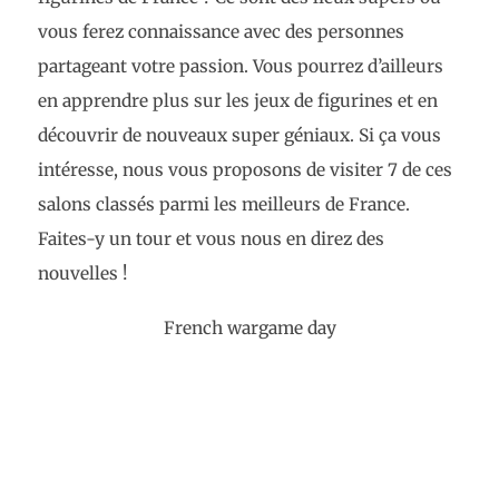
vous ferez connaissance avec des personnes
partageant votre passion. Vous pourrez d’ailleurs
en apprendre plus sur les jeux de figurines et en
découvrir de nouveaux super géniaux. Si ça vous
intéresse, nous vous proposons de visiter 7 de ces
salons classés parmi les meilleurs de France.
Faites-y un tour et vous nous en direz des
nouvelles !
French wargame day