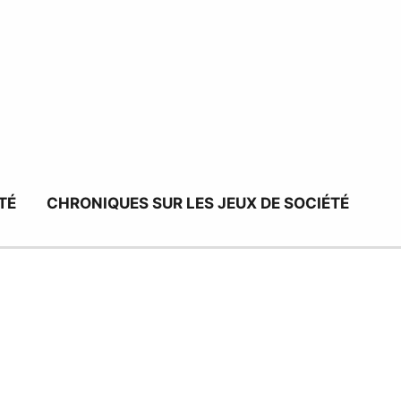
TÉ
CHRONIQUES SUR LES JEUX DE SOCIÉTÉ