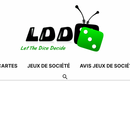
CARTES
JEUX DE SOCIÉTÉ
AVIS JEUX DE SOCIÉ
RECHERCHER