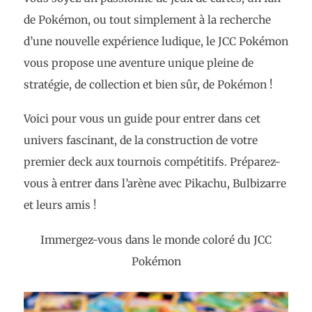
de Pokémon, ou tout simplement à la recherche
d’une nouvelle expérience ludique, le JCC Pokémon
vous propose une aventure unique pleine de
stratégie, de collection et bien sûr, de Pokémon !
Voici pour vous un guide pour entrer dans cet
univers fascinant, de la construction de votre
premier deck aux tournois compétitifs. Préparez-
vous à entrer dans l’arène avec Pikachu, Bulbizarre
et leurs amis !
Immergez-vous dans le monde coloré du JCC
Pokémon