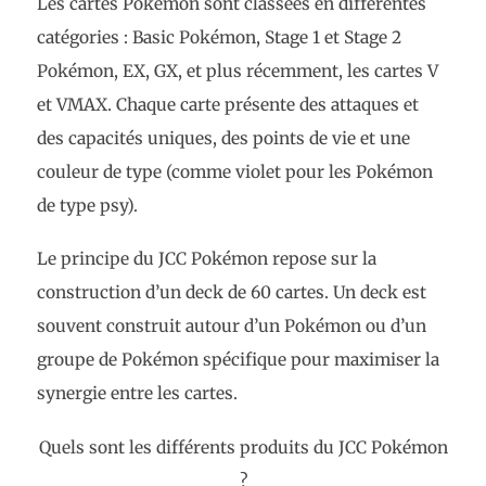
Les cartes Pokémon sont classées en différentes
catégories : Basic Pokémon, Stage 1 et Stage 2
Pokémon, EX, GX, et plus récemment, les cartes V
et VMAX. Chaque carte présente des attaques et
des capacités uniques, des points de vie et une
couleur de type (comme violet pour les Pokémon
de type psy).
Le principe du JCC Pokémon repose sur la
construction d’un deck de 60 cartes. Un deck est
souvent construit autour d’un Pokémon ou d’un
groupe de Pokémon spécifique pour maximiser la
synergie entre les cartes.
Quels sont les différents produits du JCC Pokémon
?