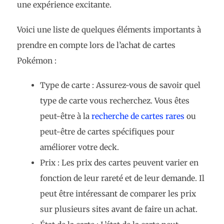
une expérience excitante.
Voici une liste de quelques éléments importants à
prendre en compte lors de l’achat de cartes
Pokémon :
Type de carte : Assurez-vous de savoir quel
type de carte vous recherchez. Vous êtes
peut-être à la
recherche de cartes rares
ou
peut-être de cartes spécifiques pour
améliorer votre deck.
Prix : Les prix des cartes peuvent varier en
fonction de leur rareté et de leur demande. Il
peut être intéressant de comparer les prix
sur plusieurs sites avant de faire un achat.