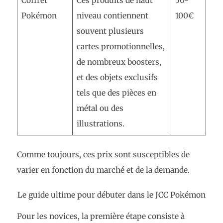
Coffret
Ces produits de haut
50-
Pokémon
niveau contiennent
100€
souvent plusieurs
cartes promotionnelles,
de nombreux boosters,
et des objets exclusifs
tels que des pièces en
métal ou des
illustrations.
Comme toujours, ces prix sont susceptibles de
varier en fonction du marché et de la demande.
Le guide ultime pour débuter dans le JCC Pokémon
Pour les novices, la première étape consiste à