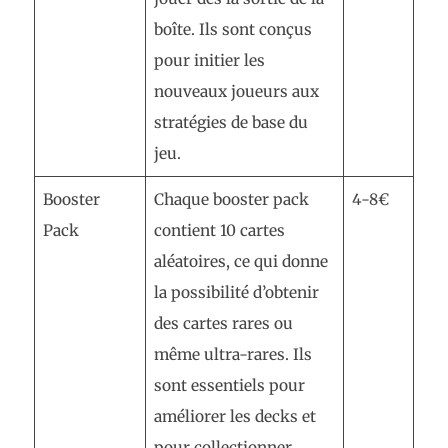
boîte. Ils sont conçus
pour initier les
nouveaux joueurs aux
stratégies de base du
jeu.
Booster
Chaque booster pack
4-8€
Pack
contient 10 cartes
aléatoires, ce qui donne
la possibilité d’obtenir
des cartes rares ou
même ultra-rares. Ils
sont essentiels pour
améliorer les decks et
pour collectionner.