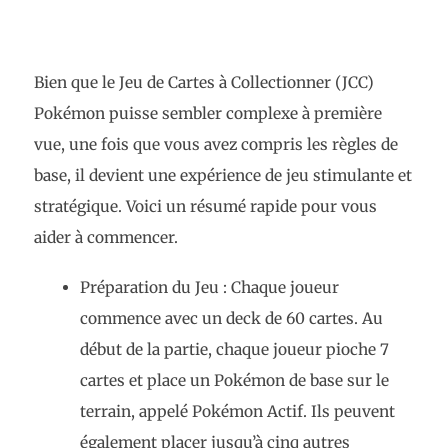
Bien que le Jeu de Cartes à Collectionner (JCC)
Pokémon puisse sembler complexe à première
vue, une fois que vous avez compris les règles de
base, il devient une expérience de jeu stimulante et
stratégique. Voici un résumé rapide pour vous
aider à commencer.
Préparation du Jeu : Chaque joueur
commence avec un deck de 60 cartes. Au
début de la partie, chaque joueur pioche 7
cartes et place un Pokémon de base sur le
terrain, appelé Pokémon Actif. Ils peuvent
également placer jusqu’à cinq autres