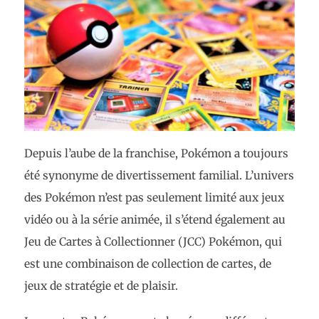
Depuis l’aube de la franchise, Pokémon a toujours
été synonyme de divertissement familial. L’univers
des Pokémon n’est pas seulement limité aux jeux
vidéo ou à la série animée, il s’étend également au
Jeu de Cartes à Collectionner (JCC) Pokémon, qui
est une combinaison de collection de cartes, de
jeux de stratégie et de plaisir.