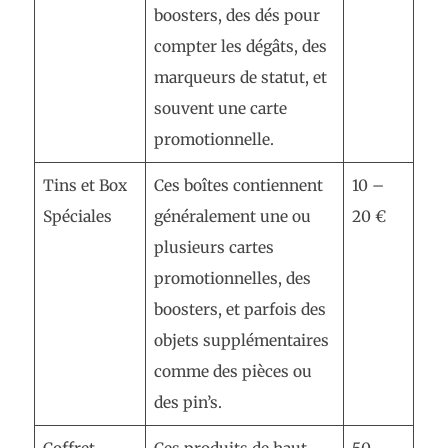
boosters, des dés pour
compter les dégâts, des
marqueurs de statut, et
souvent une carte
promotionnelle.
Tins et Box
Ces boîtes contiennent
10 –
Spéciales
généralement une ou
20 €
plusieurs cartes
promotionnelles, des
boosters, et parfois des
objets supplémentaires
comme des pièces ou
des pin’s.