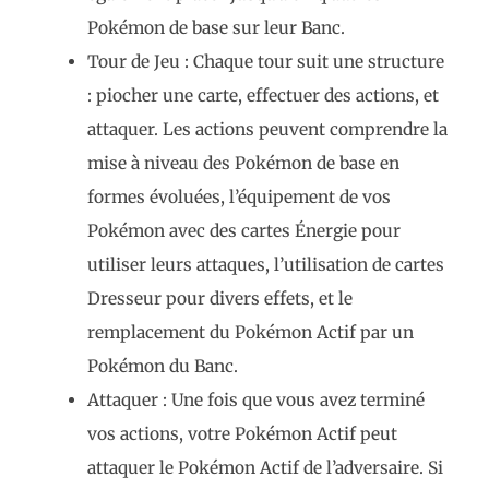
Pokémon de base sur leur Banc.
Tour de Jeu : Chaque tour suit une structure
: piocher une carte, effectuer des actions, et
attaquer. Les actions peuvent comprendre la
mise à niveau des Pokémon de base en
formes évoluées, l’équipement de vos
Pokémon avec des cartes Énergie pour
utiliser leurs attaques, l’utilisation de cartes
Dresseur pour divers effets, et le
remplacement du Pokémon Actif par un
Pokémon du Banc.
Attaquer : Une fois que vous avez terminé
vos actions, votre Pokémon Actif peut
attaquer le Pokémon Actif de l’adversaire. Si