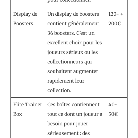
Display de
Un display de boosters
120- +
Boosters
contient généralement
200€
36 boosters. C’est un
excellent choix pour les
joueurs sérieux ou les
collectionneurs qui
souhaitent augmenter
rapidement leur
collection.
Elite Trainer
Ces boîtes contiennent
40-
Box
tout ce dont un joueur a
50€
besoin pour jouer
sérieusement : des