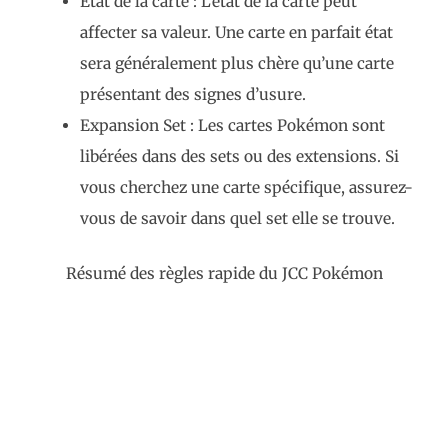
État de la carte : L’état de la carte peut
affecter sa valeur. Une carte en parfait état
sera généralement plus chère qu’une carte
présentant des signes d’usure.
Expansion Set : Les cartes Pokémon sont
libérées dans des sets ou des extensions. Si
vous cherchez une carte spécifique, assurez-
vous de savoir dans quel set elle se trouve.
Résumé des règles rapide du JCC Pokémon