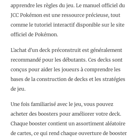
apprendre les règles du jeu. Le manuel officiel du
JCC Pokémon est une ressource précieuse, tout
comme le tutoriel interactif disponible sur le site
officiel de Pokémon.
L’achat d’un deck préconstruit est généralement
recommandé pour les débutants. Ces decks sont
conçus pour aider les joueurs à comprendre les
bases de la construction de decks et les stratégies
de jeu.
Une fois familiarisé avec le jeu, vous pouvez
acheter des boosters pour améliorer votre deck.
Chaque booster contient un assortiment aléatoire
de cartes, ce qui rend chaque ouverture de booster