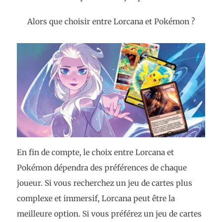
Alors que choisir entre Lorcana et Pokémon ?
En fin de compte, le choix entre Lorcana et
Pokémon dépendra des préférences de chaque
joueur. Si vous recherchez un jeu de cartes plus
complexe et immersif, Lorcana peut être la
meilleure option. Si vous préférez un jeu de cartes