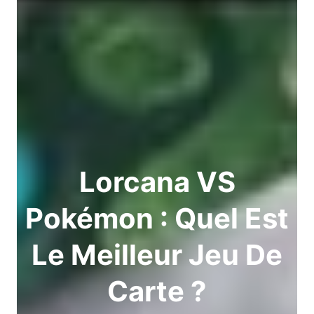
Lorcana VS
Pokémon : Quel Est
Le Meilleur Jeu De
Carte ?