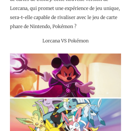
Lorcana, qui promet une expérience de jeu unique,
sera-t-elle capable de rivaliser avec le jeu de carte
phare de Nintendo, Pokémon ?
Lorcana VS Pokémon