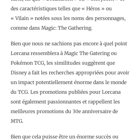
des caractéristiques telles que « Héros » ou
« Vilain » notées sous les noms des personnages,
comme dans Magic: The Gathering.
Bien que nous ne sachions pas encore à quel point
Lorcana ressemblera à Magic The Gatering ou
Pokémon TCG, les similitudes suggèrent que
Disney a fait les recherches appropriées pour avoir
un impact potentiellement énorme dans le monde
du TCG. Les promotions publiées pour Lorcana
sont également passionnantes et rappellent les
meilleures promotions du 30e anniversaire de
MTG.
Bien que cela puisse être un énorme succès ou