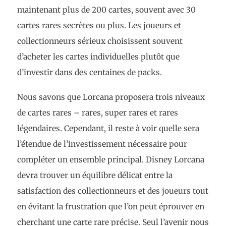
maintenant plus de 200 cartes, souvent avec 30
cartes rares secrètes ou plus. Les joueurs et
collectionneurs sérieux choisissent souvent
d’acheter les cartes individuelles plutôt que
d’investir dans des centaines de packs.
Nous savons que Lorcana proposera trois niveaux
de cartes rares – rares, super rares et rares
légendaires. Cependant, il reste à voir quelle sera
l’étendue de l’investissement nécessaire pour
compléter un ensemble principal. Disney Lorcana
devra trouver un équilibre délicat entre la
satisfaction des collectionneurs et des joueurs tout
en évitant la frustration que l’on peut éprouver en
cherchant une carte rare précise. Seul l’avenir nous