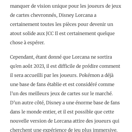
manquer de vision unique pour les joueurs de jeux
de cartes chevronnés, Disney Lorcana a
certainement toutes les pièces pour devenir un
atout solide aux JCC Il est certainement quelque
chose à espérer.
Cependant, étant donné que Lorcana ne sortira
qu’en août 2023, il est difficile de prédire comment
il sera accueilli par les joueurs. Pokémon a déjà
une base de fans établie et est considéré comme
l’un des meilleurs jeux de cartes sur le marché.
D’un autre côté, Disney a une énorme base de fans
dans le monde entier, et il est possible que cette
nouvelle version de Lorcana attire des joueurs qui
cherchent une expérience de jeu plus immersive.