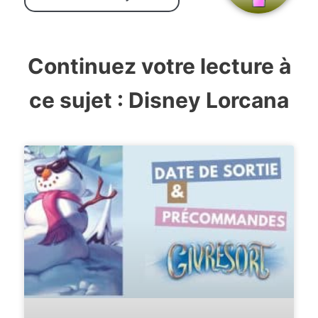
Continuez votre lecture à
ce sujet :
Disney Lorcana