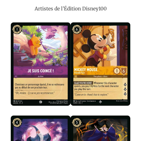
Artistes de l’Édition Disney100