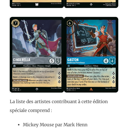
La liste des artistes contribuant à cette édition
spéciale comprend :
Mickey Mouse par Mark Henn