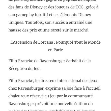
des fans de Disney et des joueurs de TCG, grâce à
son gameplay intuitif et ses éléments Disney
uniques. Toutefois, son succès a entraîné une
hausse des prix et une rareté sur le marché.
L’Ascension de Lorcana : Pourquoi Tout le Monde
en Parle
Filip Francke de Ravensburger Satisfait de la
Réception du Jeu.
Filip Francke, le directeur international des jeux
chez Ravensburger, exprime sa joie face à l’accueil
chaleureux réservé au jeu par la communauté.
Ravensburger prévoit une nouvelle édition du