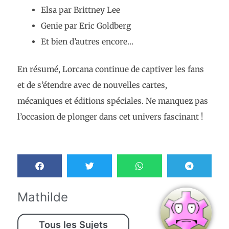
Elsa par Brittney Lee
Genie par Eric Goldberg
Et bien d’autres encore…
En résumé, Lorcana continue de captiver les fans
et de s’étendre avec de nouvelles cartes,
mécaniques et éditions spéciales. Ne manquez pas
l’occasion de plonger dans cet univers fascinant !
Mathilde
Tous les Sujets