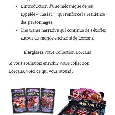
L’introduction d’une mécanique de jeu
appelée « Resist », qui renforce la résilience
des personnages.
Une trame narrative qui continue de s’étoffer
autour du monde enchanté de Lorcana.
Élargissez Votre Collection Lorcana
Si vous souhaitez enrichir votre collection
Lorcana, voici ce qui vous attend :