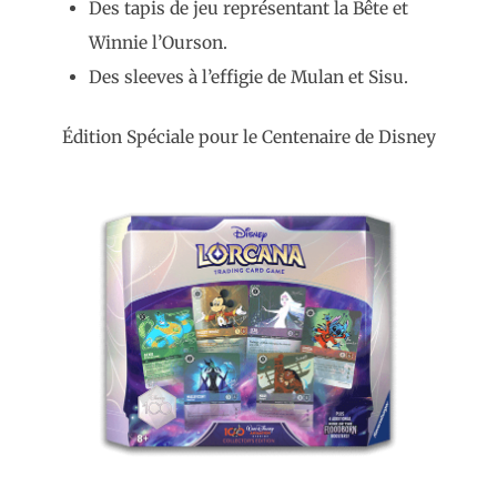
Des tapis de jeu représentant la Bête et
Winnie l’Ourson.
Des sleeves à l’effigie de Mulan et Sisu.
Édition Spéciale pour le Centenaire de Disney