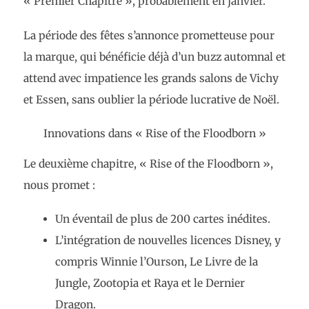
« Premier Chapitre », probablement en janvier.
La période des fêtes s’annonce prometteuse pour
la marque, qui bénéficie déjà d’un buzz automnal et
attend avec impatience les grands salons de Vichy
et Essen, sans oublier la période lucrative de Noël.
Innovations dans « Rise of the Floodborn »
Le deuxième chapitre, « Rise of the Floodborn »,
nous promet :
Un éventail de plus de 200 cartes inédites.
L’intégration de nouvelles licences Disney, y
compris Winnie l’Ourson, Le Livre de la
Jungle, Zootopia et Raya et le Dernier
Dragon.