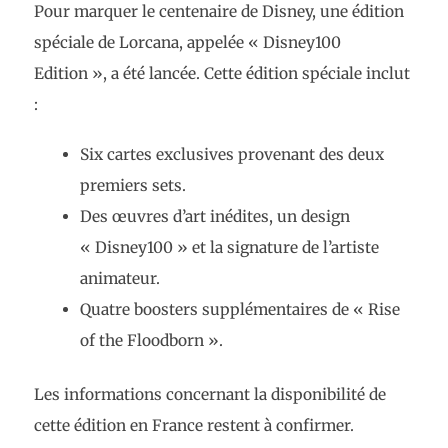
Pour marquer le centenaire de Disney, une édition
spéciale de Lorcana, appelée « Disney100
Edition », a été lancée. Cette édition spéciale inclut
:
Six cartes exclusives provenant des deux
premiers sets.
Des œuvres d’art inédites, un design
« Disney100 » et la signature de l’artiste
animateur.
Quatre boosters supplémentaires de « Rise
of the Floodborn ».
Les informations concernant la disponibilité de
cette édition en France restent à confirmer.