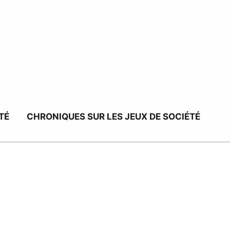
TÉ
CHRONIQUES SUR LES JEUX DE SOCIÉTÉ