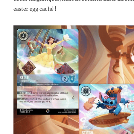
easter egg caché !