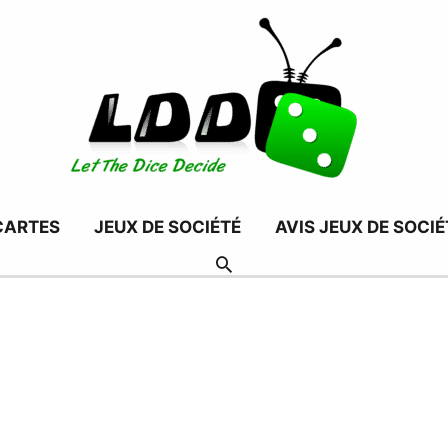
CARTES
JEUX DE SOCIÉTÉ
AVIS JEUX DE SOCIÉ
RECHERCHER