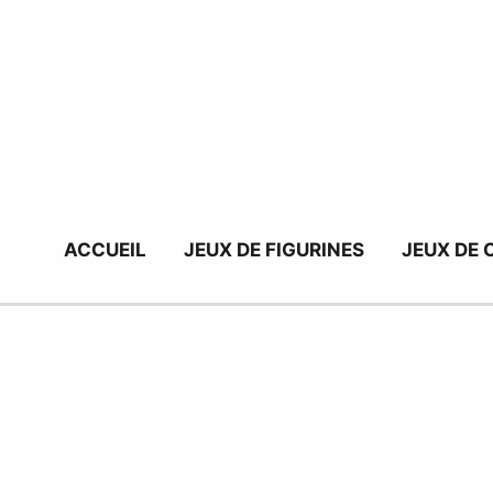
Aller
au
contenu
ACCUEIL
JEUX DE FIGURINES
JEUX DE 