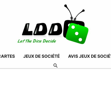
CARTES
JEUX DE SOCIÉTÉ
AVIS JEUX DE SOCIÉ
RECHERCHER