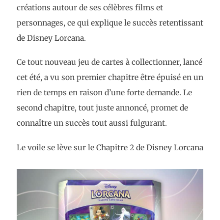
créations autour de ses célèbres films et
personnages, ce qui explique le succès retentissant
de Disney Lorcana.
Ce tout nouveau jeu de cartes à collectionner, lancé
cet été, a vu son premier chapitre être épuisé en un
rien de temps en raison d’une forte demande. Le
second chapitre, tout juste annoncé, promet de
connaître un succès tout aussi fulgurant.
Le voile se lève sur le Chapitre 2 de Disney Lorcana