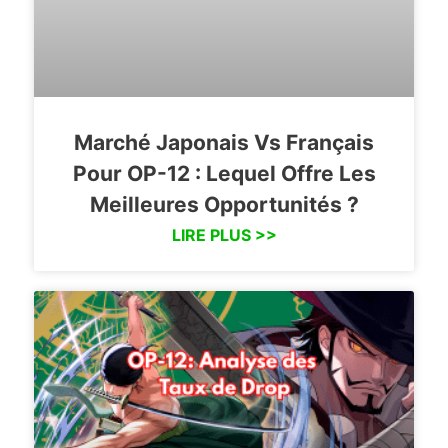
Marché Japonais Vs Français
Pour OP-12 : Lequel Offre Les
Meilleures Opportunités ?
LIRE PLUS >>