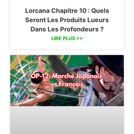
Lorcana Chapitre 10 : Quels
Seront Les Produits Lueurs
Dans Les Profondeurs ?
LIRE PLUS >>