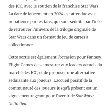
des JCC, avec le soutien de la franchise Star Wars.
La date de lancement en 2024 est attendue avec
impatience par les fans, qui sont séduits par l’idée
de retrouver l’univers de la trilogie originale de
Star Wars dans un format de jeu de cartes à
collectionner.
Cette sortie est également l’occasion pour Fantasy
Flight Games de se mesurer aux leaders actuels du
marché des JCC, et de proposer une alternative
séduisante aux joueurs. L’accueil positif de la
communauté des joueurs jusqu’à présent est un
signe encourageant pour l’avenir de
Star Wars :
Unlimited
.