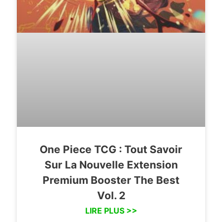
One Piece TCG : Tout Savoir
Sur La Nouvelle Extension
Premium Booster The Best
Vol. 2
LIRE PLUS >>