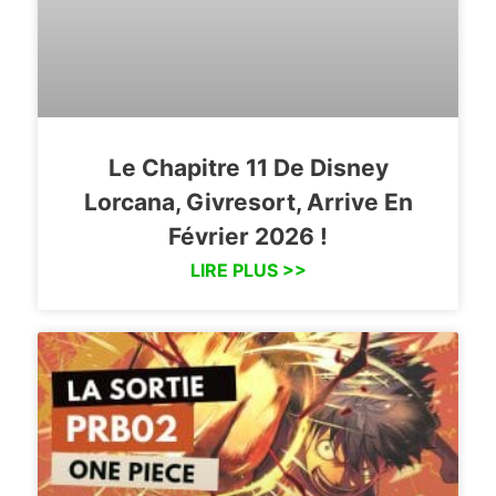
Le Chapitre 11 De Disney
Lorcana, Givresort, Arrive En
Février 2026 !
LIRE PLUS >>