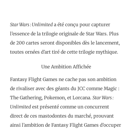
Star Wars : Unlimited
a été conçu pour capturer
l’essence de la trilogie originale de Star Wars. Plus
de 200 cartes seront disponibles dès le lancement,
toutes ornées d’art tiré de cette trilogie mythique​.
Une Ambition Affichée
Fantasy Flight Games ne cache pas son ambition
de rivaliser avec des géants du JCC comme Magic :
The Gathering, Pokemon, et Lorcana.
Star Wars :
Unlimited
est présenté comme un concurrent
direct de ces mastodontes du marché, prouvant
ainsi l’ambition de Fantasy Flight Games d’occuper