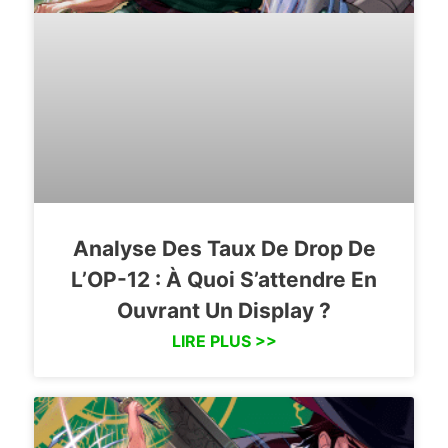
Analyse Des Taux De Drop De
L’OP-12 : À Quoi S’attendre En
Ouvrant Un Display ?
LIRE PLUS >>