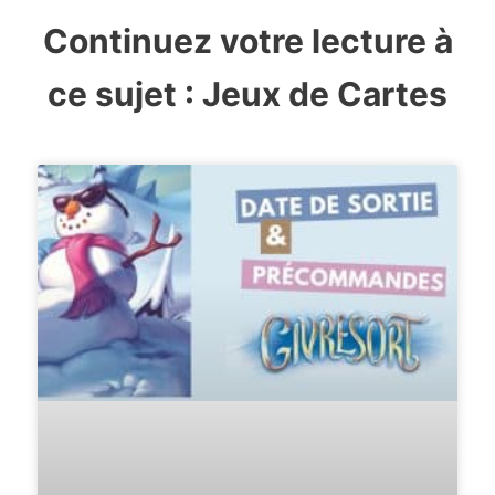
Continuez votre lecture à
ce sujet :
Jeux de Cartes