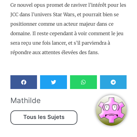
Ce nouvel opus promet de raviver l’intérêt pour les
JCC dans l’univers Star Wars, et pourrait bien se
positionner comme un acteur majeur dans ce
domaine. Il reste cependant à voir comment le jeu
sera reçu une fois lancer, et s’il parviendra à
répondre aux attentes élevées des fans.
Mathilde
Tous les Sujets