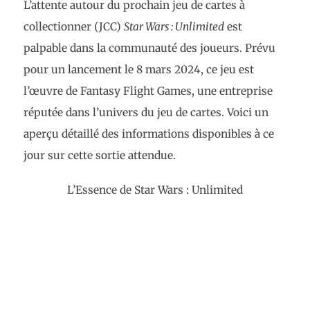
L’attente autour du prochain jeu de cartes à
collectionner (JCC)
Star Wars : Unlimited
est
palpable dans la communauté des joueurs. Prévu
pour un lancement le 8 mars 2024, ce jeu est
l’œuvre de Fantasy Flight Games, une entreprise
réputée dans l’univers du jeu de cartes. Voici un
aperçu détaillé des informations disponibles à ce
jour sur cette sortie attendue.
L’Essence de Star Wars : Unlimited