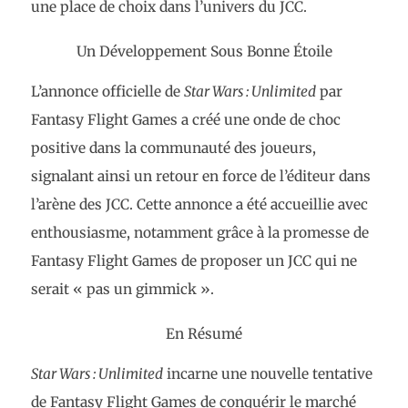
une place de choix dans l’univers du JCC​.
Un Développement Sous Bonne Étoile
L’annonce officielle de
Star Wars : Unlimited
par
Fantasy Flight Games a créé une onde de choc
positive dans la communauté des joueurs,
signalant ainsi un retour en force de l’éditeur dans
l’arène des JCC. Cette annonce a été accueillie avec
enthousiasme, notamment grâce à la promesse de
Fantasy Flight Games de proposer un JCC qui ne
serait « pas un gimmick »​​.
En Résumé
Star Wars : Unlimited
incarne une nouvelle tentative
de Fantasy Flight Games de conquérir le marché