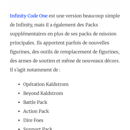
Infinity Code One
est une version beaucoup simple
de Infinity, mais il a également des Packs
supplémentaires en plus de ses packs de mission
principales. Ils apportent parfois de nouvelles
figurines, des outils de remplacement de figurines,
des armes de soutien et même de nouveaux décors.
Il s’agit notamment de :
Opération Kaldstrom
Beyond Kaldstrom
Battle Pack
Action Pack
Dire Foes
Support Pack