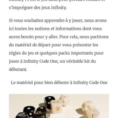
s’imprégner des jeux Infinity.
Si vous souhaitez apprendre à y jouer, nous avons
ici toutes les notions et informations dont vous
aurez besoin pour y aller. Pour cela, nous partirons
du matériel de départ pour vous présenter les
règles du jeu et quelques packs importants pour
jouer à Infinity Code One, un véritable kit du
débutant.
Le matériel pour bien débuter à Infinity Code One