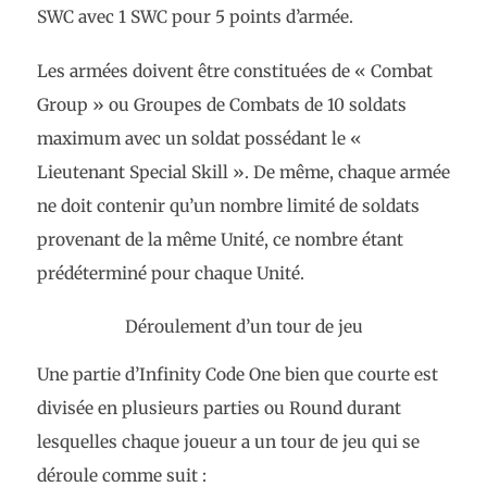
SWC avec 1 SWC pour 5 points d’armée.
Les armées doivent être constituées de « Combat
Group » ou Groupes de Combats de 10 soldats
maximum avec un soldat possédant le «
Lieutenant Special Skill ». De même, chaque armée
ne doit contenir qu’un nombre limité de soldats
provenant de la même Unité, ce nombre étant
prédéterminé pour chaque Unité.
Déroulement d’un tour de jeu
Une partie d’Infinity Code One bien que courte est
divisée en plusieurs parties ou Round durant
lesquelles chaque joueur a un tour de jeu qui se
déroule comme suit :