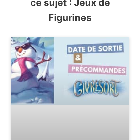
ce sujet :
Jeux de
Figurines