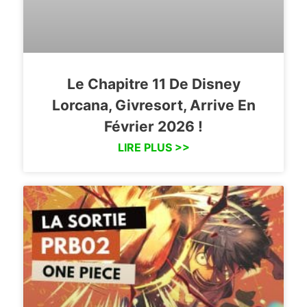
Le Chapitre 11 De Disney
Lorcana, Givresort, Arrive En
Février 2026 !
LIRE PLUS >>