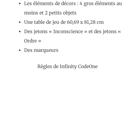
Les éléments de décors : 4 gros éléments au
moins et 2 petits objets
Une table de jeu de 60,69 x 81,28 cm
Des jetons « Inconscience » et des jetons «
Ordre »
Des marqueurs
Règles de Infinity CodeOne