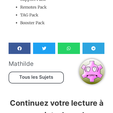
Remotes Pack
TAG Pack
Booster Pack
Mathilde
Tous les Sujets
Continuez votre lecture à