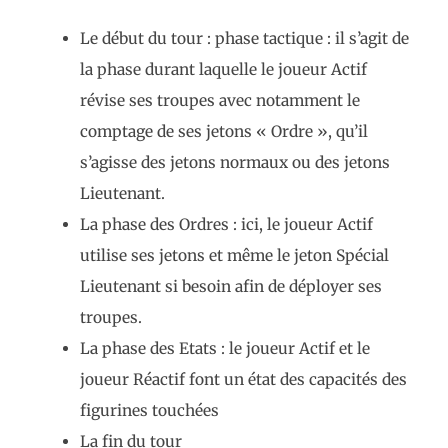
Le début du tour : phase tactique : il s’agit de
la phase durant laquelle le joueur Actif
révise ses troupes avec notamment le
comptage de ses jetons « Ordre », qu’il
s’agisse des jetons normaux ou des jetons
Lieutenant.
La phase des Ordres : ici, le joueur Actif
utilise ses jetons et même le jeton Spécial
Lieutenant si besoin afin de déployer ses
troupes.
La phase des Etats : le joueur Actif et le
joueur Réactif font un état des capacités des
figurines touchées
La fin du tour