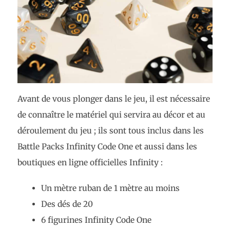
Avant de vous plonger dans le jeu, il est nécessaire
de connaître le matériel qui servira au décor et au
déroulement du jeu ; ils sont tous inclus dans les
Battle Packs Infinity Code One et aussi dans les
boutiques en ligne officielles Infinity :
Un mètre ruban de 1 mètre au moins
Des dés de 20
6 figurines Infinity Code One