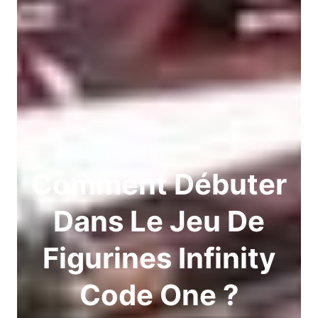
Comment Débuter
Dans Le Jeu De
Figurines Infinity
Code One ?