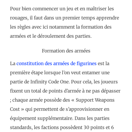
Pour bien commencer un jeu et en maîtriser les
rouages, il faut dans un premier temps apprendre
les règles avec ici notamment la formation des
armées et le déroulement des parties.
Formation des armées
La
constitution des armées de figurines
est la
première étape lorsque l’on veut entamer une
partie de Infinity Code One. Pour cela, les joueurs
fixent un total de points d’armée à ne pas dépasser
; chaque armée possède des « Support Weapons
Cost » qui permettent de s’approvisionner en
équipement supplémentaire. Dans les parties
standards, les factions possèdent 30 points et 6