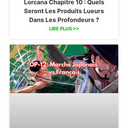
Lorcana Chapitre 10 : Quels
Seront Les Produits Lueurs
Dans Les Profondeurs ?
LIRE PLUS >>