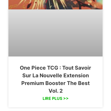
One Piece TCG : Tout Savoir
Sur La Nouvelle Extension
Premium Booster The Best
Vol. 2
LIRE PLUS >>