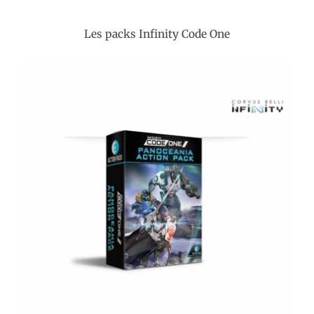
Les packs Infinity Code One