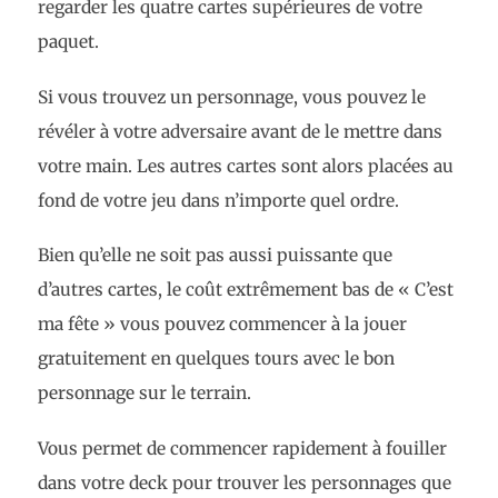
regarder les quatre cartes supérieures de votre
paquet.
Si vous trouvez un personnage, vous pouvez le
révéler à votre adversaire avant de le mettre dans
votre main. Les autres cartes sont alors placées au
fond de votre jeu dans n’importe quel ordre.
Bien qu’elle ne soit pas aussi puissante que
d’autres cartes, le coût extrêmement bas de « C’est
ma fête » vous pouvez commencer à la jouer
gratuitement en quelques tours avec le bon
personnage sur le terrain.
Vous permet de commencer rapidement à fouiller
dans votre deck pour trouver les personnages que