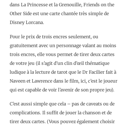
dans La Princesse et la Grenouille, Friends on the
Other Side est une carte chantée très simple de
Disney Lorcana.
Pour le prix de trois encres seulement, ou
gratuitement avec un personnage valant au moins
trois encres, elle vous permet de tirer deux cartes
de votre jeu (il s’agit d’un clin d’œil thématique
ludique à la lecture de tarot que le Dr Facilier fait à
Naveen et Lawrence dans le film, ici, c’est le joueur
qui est capable de voir l’avenir de son propre jeu).
C’est aussi simple que cela – pas de caveats ou de
complications. Il suffit de jouer la chanson et de
tirer deux cartes. (Vous pouvez également choisir