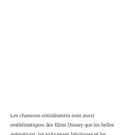
Les chansons entraînantes sont aussi
emblématiques des films Disney que les belles
animations, les princesses héroïques et les