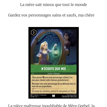
La mère sait mieux que tout le monde
Gardez vos personnages sains et saufs, ma chère
La pièce maîtresse inoubliable de Mère Gothel, la