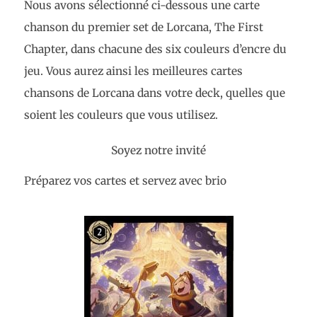
Nous avons sélectionné ci-dessous une carte
chanson du premier set de Lorcana, The First
Chapter, dans chacune des six couleurs d’encre du
jeu. Vous aurez ainsi les meilleures cartes
chansons de Lorcana dans votre deck, quelles que
soient les couleurs que vous utilisez.
Soyez notre invité
Préparez vos cartes et servez avec brio