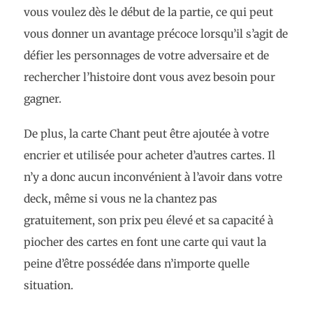
vous voulez dès le début de la partie, ce qui peut
vous donner un avantage précoce lorsqu’il s’agit de
défier les personnages de votre adversaire et de
rechercher l’histoire dont vous avez besoin pour
gagner.
De plus, la carte Chant peut être ajoutée à votre
encrier et utilisée pour acheter d’autres cartes. Il
n’y a donc aucun inconvénient à l’avoir dans votre
deck, même si vous ne la chantez pas
gratuitement, son prix peu élevé et sa capacité à
piocher des cartes en font une carte qui vaut la
peine d’être possédée dans n’importe quelle
situation.