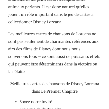
animaux parlants. Il est donc naturel qu’elles
jouent un rôle important dans le jeu de cartes à
collectionner Disney Lorcana.
Les meilleures cartes de chansons de Lorcana ne
sont pas seulement de charmantes références aux
airs des films de Disney dont nous nous
souvenons tous – ce sont aussi de puissants effets
qui peuvent être déterminants dans la victoire ou
la défaite.
Meilleures cartes de chansons de Disney Lorcana
dans Le Premier Chapitre
Soyez notre invité