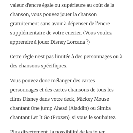
valeur d’encre égale ou supérieure au coût de la
chanson, vous pouvez jouer la chanson
gratuitement sans avoir à dépenser de l’encre
supplémentaire de votre encrier. (Vous voulez
apprendre à jouer Disney Lorcana ?)
Cette règle n’est pas limitée à des personnages ou à
des chansons spécifiques.
Vous pouvez donc mélanger des cartes
personnages et des cartes chansons de tous les
films Disney dans votre deck, Mickey Mouse
chantant One Jump Ahead (Aladdin) ou Simba
chantant Let It Go (Frozen), si vous le souhaitez.
Plus directement, la possibilité de les jouer