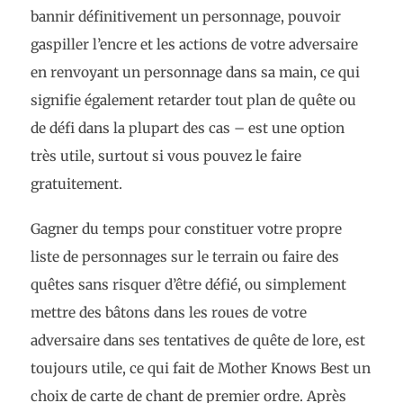
bannir définitivement un personnage, pouvoir
gaspiller l’encre et les actions de votre adversaire
en renvoyant un personnage dans sa main, ce qui
signifie également retarder tout plan de quête ou
de défi dans la plupart des cas – est une option
très utile, surtout si vous pouvez le faire
gratuitement.
Gagner du temps pour constituer votre propre
liste de personnages sur le terrain ou faire des
quêtes sans risquer d’être défié, ou simplement
mettre des bâtons dans les roues de votre
adversaire dans ses tentatives de quête de lore, est
toujours utile, ce qui fait de Mother Knows Best un
choix de carte de chant de premier ordre. Après