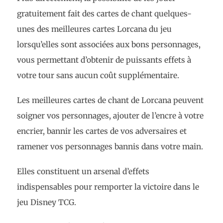
gratuitement fait des cartes de chant quelques-
unes des meilleures cartes Lorcana du jeu
lorsqu’elles sont associées aux bons personnages,
vous permettant d’obtenir de puissants effets à
votre tour sans aucun coût supplémentaire.
Les meilleures cartes de chant de Lorcana peuvent
soigner vos personnages, ajouter de l’encre à votre
encrier, bannir les cartes de vos adversaires et
ramener vos personnages bannis dans votre main.
Elles constituent un arsenal d’effets
indispensables pour remporter la victoire dans le
jeu Disney TCG.