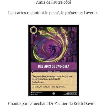
Amis de l’autre côté
Les cartes racontent le passé, le présent et l’avenir.
Chanté par le méchant Dr Facilier de Keith David