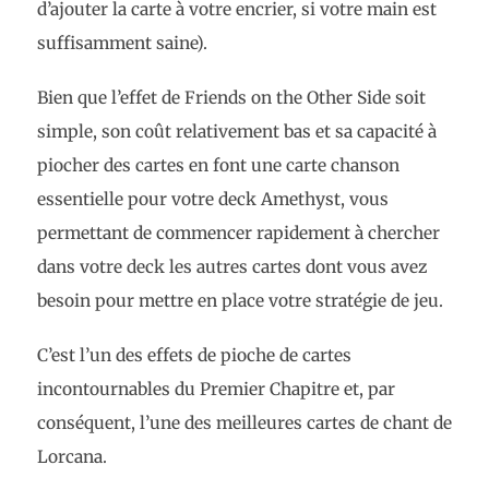
d’ajouter la carte à votre encrier, si votre main est
suffisamment saine).
Bien que l’effet de Friends on the Other Side soit
simple, son coût relativement bas et sa capacité à
piocher des cartes en font une carte chanson
essentielle pour votre deck Amethyst, vous
permettant de commencer rapidement à chercher
dans votre deck les autres cartes dont vous avez
besoin pour mettre en place votre stratégie de jeu.
C’est l’un des effets de pioche de cartes
incontournables du Premier Chapitre et, par
conséquent, l’une des meilleures cartes de chant de
Lorcana.