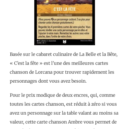
Basée sur le cabaret culinaire de La Belle et la Bête,
« C’est la fête » est l’une des meilleures cartes
chanson de Lorcana pour trouver rapidement les
personnages dont vous avez besoin.
Pour le prix modique de deux encres, qui, comme
toutes les cartes chanson, est réduit à zéro si vous
avez un personnage sur la table valant au moins sa
valeur, cette carte chanson Ambre vous permet de