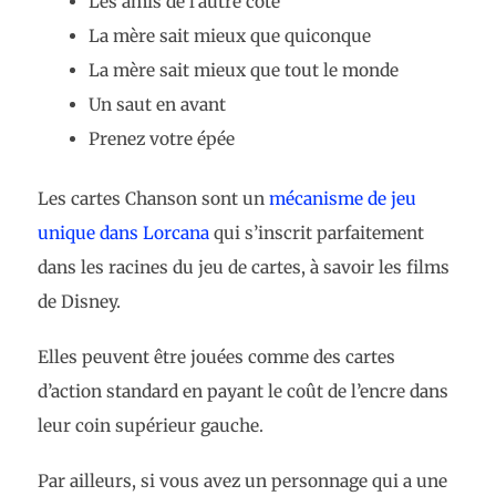
Les amis de l’autre côté
La mère sait mieux que quiconque
La mère sait mieux que tout le monde
Un saut en avant
Prenez votre épée
Les cartes Chanson sont un
mécanisme de jeu
unique dans Lorcana
qui s’inscrit parfaitement
dans les racines du jeu de cartes, à savoir les films
de Disney.
Elles peuvent être jouées comme des cartes
d’action standard en payant le coût de l’encre dans
leur coin supérieur gauche.
Par ailleurs, si vous avez un personnage qui a une