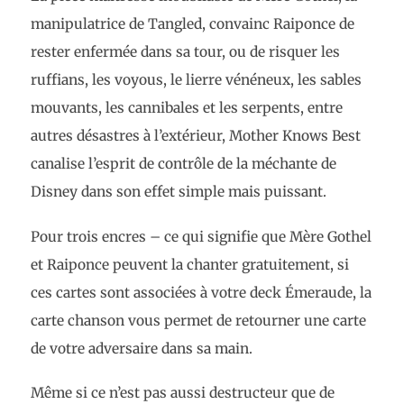
manipulatrice de Tangled, convainc Raiponce de
rester enfermée dans sa tour, ou de risquer les
ruffians, les voyous, le lierre vénéneux, les sables
mouvants, les cannibales et les serpents, entre
autres désastres à l’extérieur, Mother Knows Best
canalise l’esprit de contrôle de la méchante de
Disney dans son effet simple mais puissant.
Pour trois encres – ce qui signifie que Mère Gothel
et Raiponce peuvent la chanter gratuitement, si
ces cartes sont associées à votre deck Émeraude, la
carte chanson vous permet de retourner une carte
de votre adversaire dans sa main.
Même si ce n’est pas aussi destructeur que de